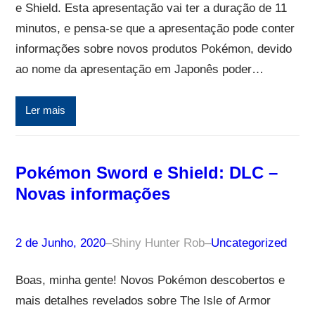
e Shield. Esta apresentação vai ter a duração de 11
minutos, e pensa-se que a apresentação pode conter
informações sobre novos produtos Pokémon, devido
ao nome da apresentação em Japonês poder…
Ler mais
Pokémon Sword e Shield: DLC –
Novas informações
2 de Junho, 2020
–
Shiny Hunter Rob
–
Uncategorized
Boas, minha gente! Novos Pokémon descobertos e
mais detalhes revelados sobre The Isle of Armor