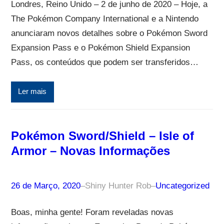
Londres, Reino Unido – 2 de junho de 2020 – Hoje, a
The Pokémon Company International e a Nintendo
anunciaram novos detalhes sobre o Pokémon Sword
Expansion Pass e o Pokémon Shield Expansion
Pass, os conteúdos que podem ser transferidos…
Ler mais
Pokémon Sword/Shield – Isle of
Armor – Novas Informações
26 de Março, 2020
–
Shiny Hunter Rob
–
Uncategorized
Boas, minha gente! Foram reveladas novas