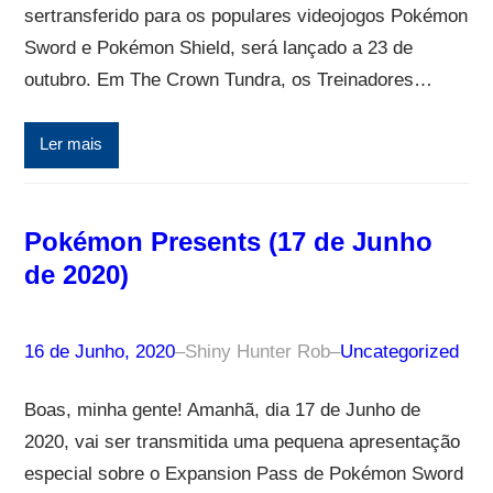
sertransferido para os populares videojogos Pokémon
Sword e Pokémon Shield, será lançado a 23 de
outubro. Em The Crown Tundra, os Treinadores…
Ler mais
Pokémon Presents (17 de Junho
de 2020)
16 de Junho, 2020
–
Shiny Hunter Rob
–
Uncategorized
Boas, minha gente! Amanhã, dia 17 de Junho de
2020, vai ser transmitida uma pequena apresentação
especial sobre o Expansion Pass de Pokémon Sword