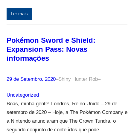
Ler mais
Pokémon Sword e Shield:
Expansion Pass: Novas
informações
29 de Setembro, 2020
–
Shiny Hunter Rob
–
Uncategorized
Boas, minha gente! Londres, Reino Unido – 29 de
setembro de 2020 – Hoje, a The Pokémon Company e
a Nintendo anunciaram que The Crown Tundra, o
segundo conjunto de conteúdos que pode