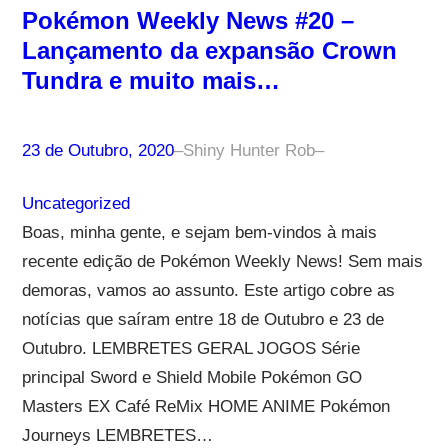
Pokémon Weekly News #20 –
Lançamento da expansão Crown
Tundra e muito mais…
23 de Outubro, 2020
–
Shiny Hunter Rob
–
Uncategorized
Boas, minha gente, e sejam bem-vindos à mais
recente edição de Pokémon Weekly News! Sem mais
demoras, vamos ao assunto. Este artigo cobre as
notícias que saíram entre 18 de Outubro e 23 de
Outubro. LEMBRETES GERAL JOGOS Série
principal Sword e Shield Mobile Pokémon GO
Masters EX Café ReMix HOME ANIME Pokémon
Journeys LEMBRETES…