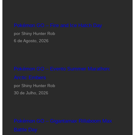
Pokémon GO – Fire and Ice Hatch Day
por Shiny Hunter Rob
6 de Agosto, 2026
Pokémon GO – Evento Summer Marathon:
Arctic Embers
por Shiny Hunter Rob
30 de Julho, 2026
Pokémon GO – Gigantamax Rillaboom Max
Battle Day