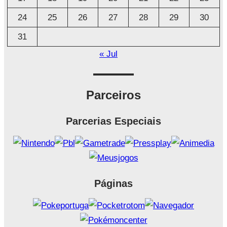
24
25
26
27
28
29
30
31
« Jul
Parceiros
Parcerias Especiais
Páginas