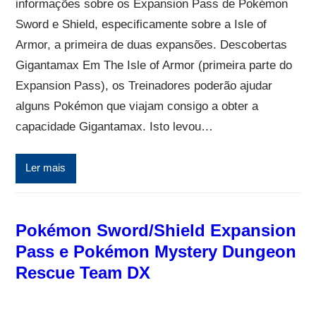
informações sobre os Expansion Pass de Pokémon
Sword e Shield, especificamente sobre a Isle of
Armor, a primeira de duas expansões. Descobertas
Gigantamax Em The Isle of Armor (primeira parte do
Expansion Pass), os Treinadores poderão ajudar
alguns Pokémon que viajam consigo a obter a
capacidade Gigantamax. Isto levou…
Ler mais
Pokémon Sword/Shield Expansion
Pass e Pokémon Mystery Dungeon
Rescue Team DX