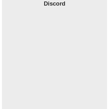
Discord