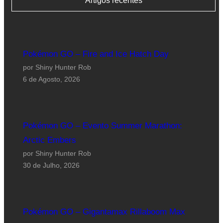
Artigos recentes
Pokémon GO – Fire and Ice Hatch Day
por Shiny Hunter Rob
6 de Agosto, 2026
Pokémon GO – Evento Summer Marathon:
Arctic Embers
por Shiny Hunter Rob
30 de Julho, 2026
Pokémon GO – Gigantamax Rillaboom Max