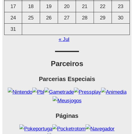
17
18
19
20
21
22
23
24
25
26
27
28
29
30
31
« Jul
Parceiros
Parcerias Especiais
Páginas