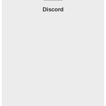
Discord