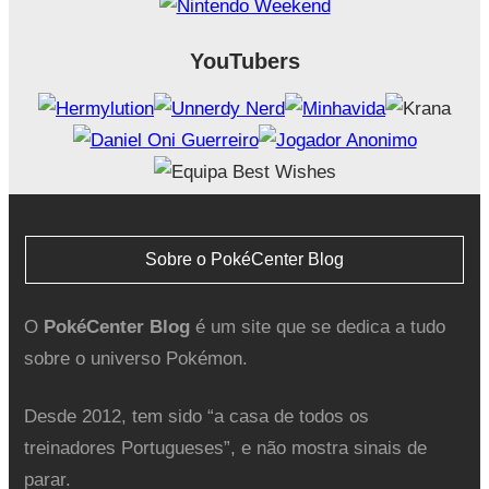
YouTubers
Sobre o PokéCenter Blog
O
PokéCenter Blog
é um site que se dedica a tudo
sobre o universo Pokémon.
Desde 2012, tem sido “a casa de todos os
treinadores Portugueses”, e não mostra sinais de
parar.