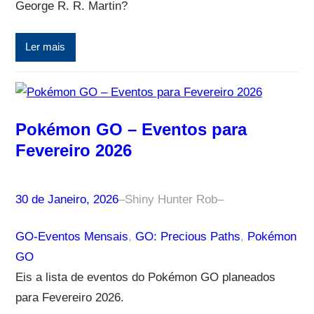
George R. R. Martin?
Ler mais
Pokémon GO – Eventos para
Fevereiro 2026
30 de Janeiro, 2026
–
Shiny Hunter Rob
–
GO-Eventos Mensais
, 
GO: Precious Paths
, 
Pokémon
GO
Eis a lista de eventos do Pokémon GO planeados
para Fevereiro 2026.