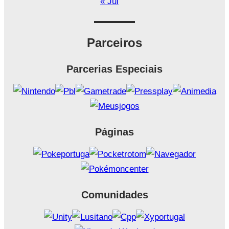
« Jul
Parceiros
Parcerias Especiais
Páginas
Comunidades