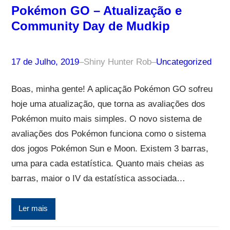
Pokémon GO – Atualização e
Community Day de Mudkip
17 de Julho, 2019
–
Shiny Hunter Rob
–
Uncategorized
Boas, minha gente! A aplicação Pokémon GO sofreu
hoje uma atualização, que torna as avaliações dos
Pokémon muito mais simples. O novo sistema de
avaliações dos Pokémon funciona como o sistema
dos jogos Pokémon Sun e Moon. Existem 3 barras,
uma para cada estatística. Quanto mais cheias as
barras, maior o IV da estatística associada…
Ler mais