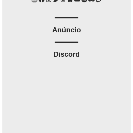
Anúncio
Discord