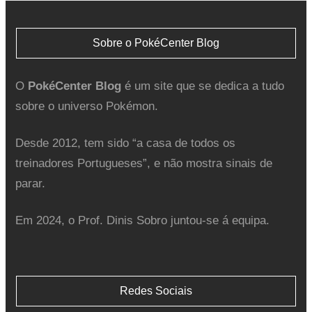
Sobre o PokéCenter Blog
O
PokéCenter Blog
é um site que se dedica a tudo
sobre o universo Pokémon.
Desde 2012, tem sido “a casa de todos os
treinadores Portugueses”, e não mostra sinais de
parar.
Em 2024, o Prof. Dinis Sobro juntou-se á equipa.
Redes Sociais