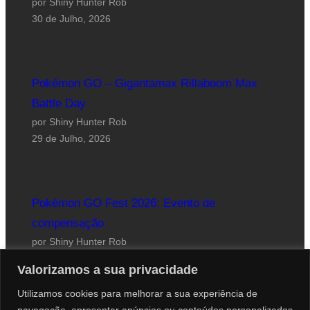
por Shiny Hunter Rob
30 de Julho, 2026
Pokémon GO – Gigantamax Rillaboom Max
Battle Day
por Shiny Hunter Rob
29 de Julho, 2026
Pokémon GO Fest 2026: Evento de
compensação
por Shiny Hunter Rob
24 de Julho, 2026
Valorizamos a sua privacidade
Utilizamos cookies para melhorar a sua experiência de
navegação, apresentar anúncios ou conteúdos personalizados