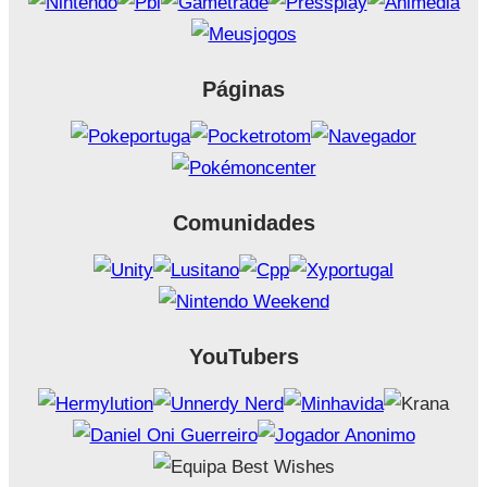
Páginas
Comunidades
YouTubers