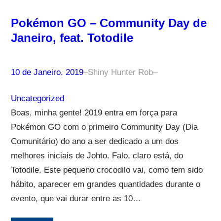
Pokémon GO – Community Day de
Janeiro, feat. Totodile
10 de Janeiro, 2019
–
Shiny Hunter Rob
–
Uncategorized
Boas, minha gente! 2019 entra em força para
Pokémon GO com o primeiro Community Day (Dia
Comunitário) do ano a ser dedicado a um dos
melhores iniciais de Johto. Falo, claro está, do
Totodile. Este pequeno crocodilo vai, como tem sido
hábito, aparecer em grandes quantidades durante o
evento, que vai durar entre as 10…