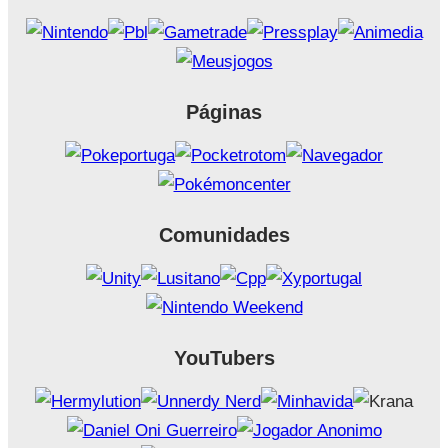
Páginas
Comunidades
YouTubers