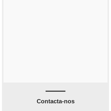
Contacta-nos