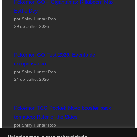
Pokémon GO – Gigantamax Rillaboom Max
Battle Day
por Shiny Hunter Rob
29 de Julho, 2026
Pokémon GO Fest 2026: Evento de
compensação
por Shiny Hunter Rob
24 de Julho, 2026
Pokémon TCG Pocket: Novo booster pack
temático: Ruler of the Skies
por Shiny Hunter Rob
23 de Julho, 2026