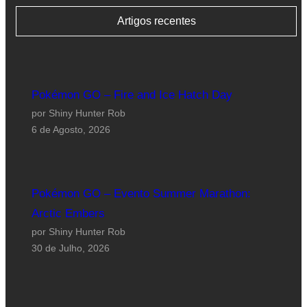
Artigos recentes
Pokémon GO – Fire and Ice Hatch Day
por Shiny Hunter Rob
6 de Agosto, 2026
Pokémon GO – Evento Summer Marathon:
Arctic Embers
por Shiny Hunter Rob
30 de Julho, 2026