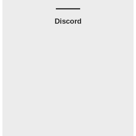
Discord