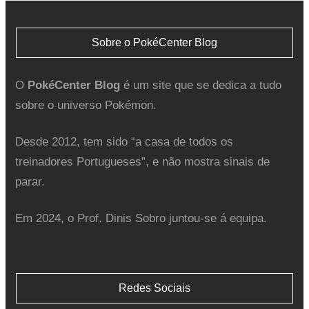
Sobre o PokéCenter Blog
O
PokéCenter Blog
é um site que se dedica a tudo
sobre o universo Pokémon.
Desde 2012, tem sido “a casa de todos os
treinadores Portugueses”, e não mostra sinais de
parar.
Em 2024, o Prof. Dinis Sobro juntou-se á equipa.
Redes Sociais