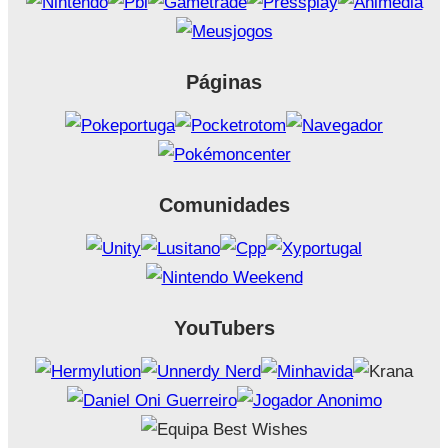
Páginas
Comunidades
YouTubers