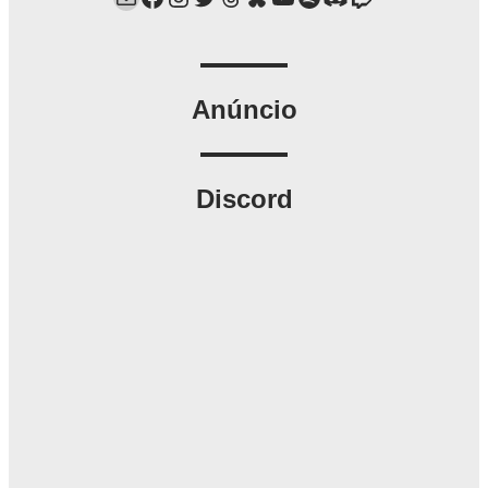
Anúncio
Discord