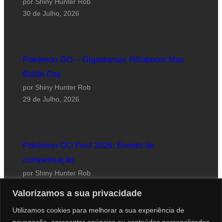
por Shiny Hunter Rob
30 de Julho, 2026
Pokémon GO – Gigantamax Rillaboom Max
Battle Day
por Shiny Hunter Rob
29 de Julho, 2026
Pokémon GO Fest 2026: Evento de
compensação
por Shiny Hunter Rob
24 de Julho, 2026
Valorizamos a sua privacidade
Utilizamos cookies para melhorar a sua experiência de
navegação, apresentar anúncios ou conteúdos personalizados