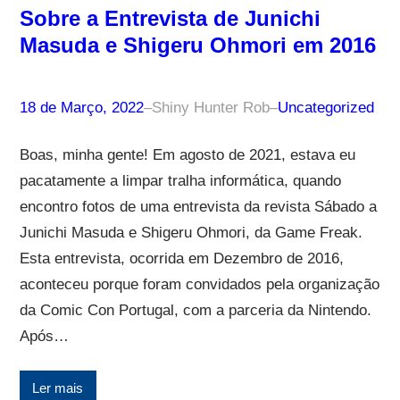
Sobre a Entrevista de Junichi
Masuda e Shigeru Ohmori em 2016
18 de Março, 2022
–
Shiny Hunter Rob
–
Uncategorized
Boas, minha gente! Em agosto de 2021, estava eu
pacatamente a limpar tralha informática, quando
encontro fotos de uma entrevista da revista Sábado a
Junichi Masuda e Shigeru Ohmori, da Game Freak.
Esta entrevista, ocorrida em Dezembro de 2016,
aconteceu porque foram convidados pela organização
da Comic Con Portugal, com a parceria da Nintendo.
Após…
Ler mais