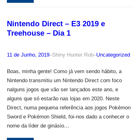
Nintendo Direct – E3 2019 e
Treehouse – Dia 1
11 de Junho, 2019
–
Shiny Hunter Rob
–
Uncategorized
Boas, minha gente! Como já vem sendo hábito, a
Nintendo transmitiu um Nintendo Direct com foco
nalguns jogos que vão ser lançados este ano, e
alguns que só estarão nas lojas em 2020. Neste
Direct, numa pequena referência aos jogos Pokémon
Sword e Pokémon Shield, foi-nos dado a conhecer o
nome da líder de ginásio…