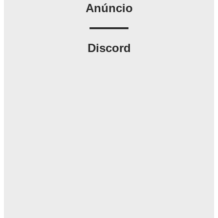
Anúncio
Discord