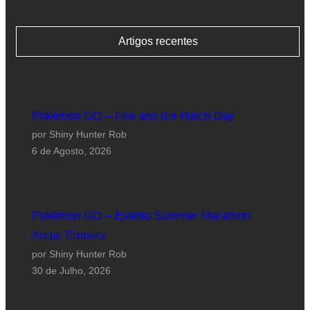
Artigos recentes
Pokémon GO – Fire and Ice Hatch Day
por Shiny Hunter Rob
6 de Agosto, 2026
Pokémon GO – Evento Summer Marathon:
Arctic Embers
por Shiny Hunter Rob
30 de Julho, 2026