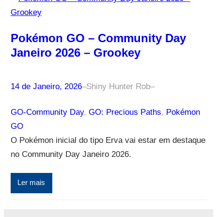
Pokémon GO – Community Day
Janeiro 2026 – Grookey
14 de Janeiro, 2026
–
Shiny Hunter Rob
–
GO-Community Day
, 
GO: Precious Paths
, 
Pokémon
GO
O Pokémon inicial do tipo Erva vai estar em destaque
no Community Day Janeiro 2026.
Ler mais