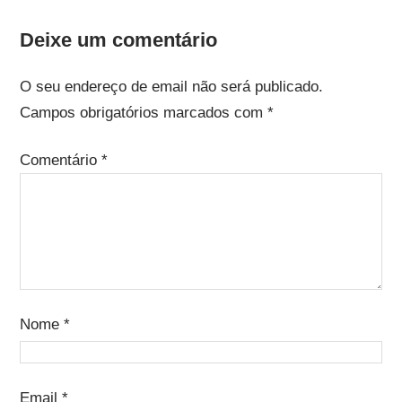
Deixe um comentário
O seu endereço de email não será publicado.
Campos obrigatórios marcados com
*
Comentário
*
Nome
*
Email
*