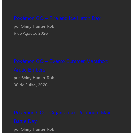
Pokémon GO – Fire and Ice Hatch Day
por Shiny Hunter Rob
6 de Agosto, 2026
Pokémon GO – Evento Summer Marathon:
Arctic Embers
por Shiny Hunter Rob
30 de Julho, 2026
Pokémon GO – Gigantamax Rillaboom Max
Battle Day
por Shiny Hunter Rob