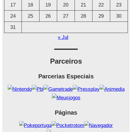
17
18
19
20
21
22
23
24
25
26
27
28
29
30
31
« Jul
Parceiros
Parcerias Especiais
Páginas