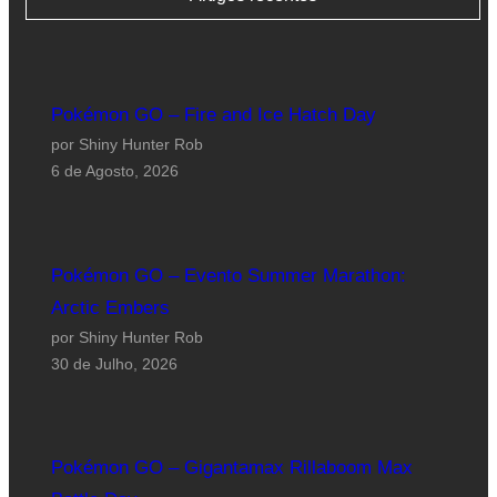
Pokémon GO – Fire and Ice Hatch Day
por Shiny Hunter Rob
6 de Agosto, 2026
Pokémon GO – Evento Summer Marathon:
Arctic Embers
por Shiny Hunter Rob
30 de Julho, 2026
Pokémon GO – Gigantamax Rillaboom Max