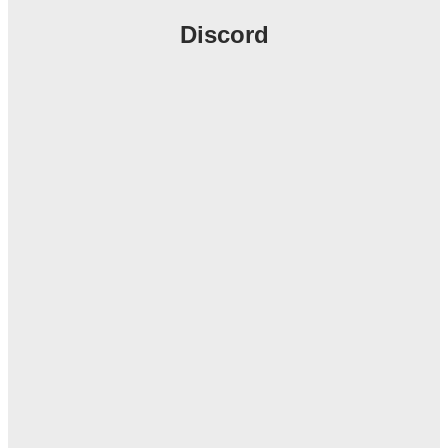
Discord