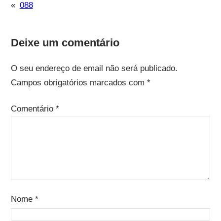
«
088
Deixe um comentário
O seu endereço de email não será publicado.
Campos obrigatórios marcados com
*
Comentário
*
Nome
*