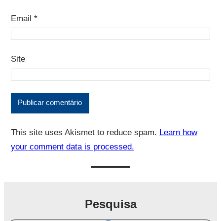
Email
*
Site
This site uses Akismet to reduce spam.
Learn how
your comment data is processed.
Pesquisa