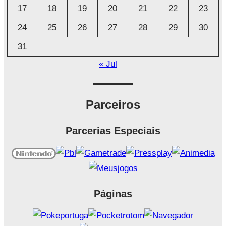
17
18
19
20
21
22
23
24
25
26
27
28
29
30
31
« Jul
Parceiros
Parcerias Especiais
Páginas