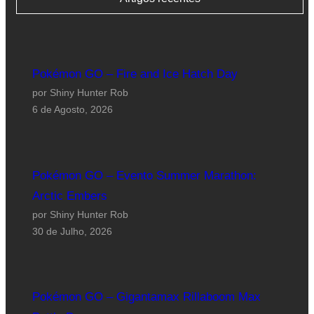
Pokémon GO – Fire and Ice Hatch Day
por Shiny Hunter Rob
6 de Agosto, 2026
Pokémon GO – Evento Summer Marathon:
Arctic Embers
por Shiny Hunter Rob
30 de Julho, 2026
Pokémon GO – Gigantamax Rillaboom Max