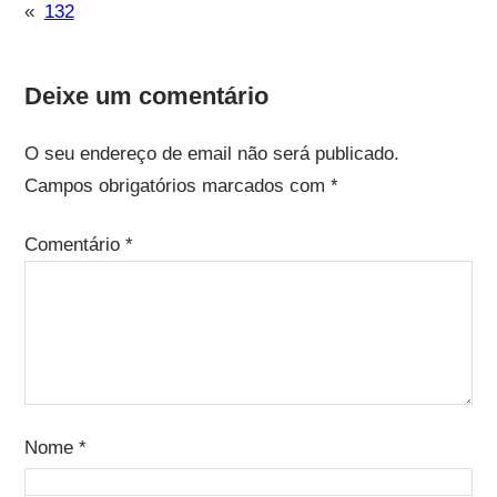
«
132
Deixe um comentário
O seu endereço de email não será publicado.
Campos obrigatórios marcados com
*
Comentário
*
Nome
*