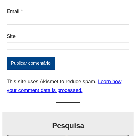
Email
*
Site
This site uses Akismet to reduce spam.
Learn how
your comment data is processed.
Pesquisa