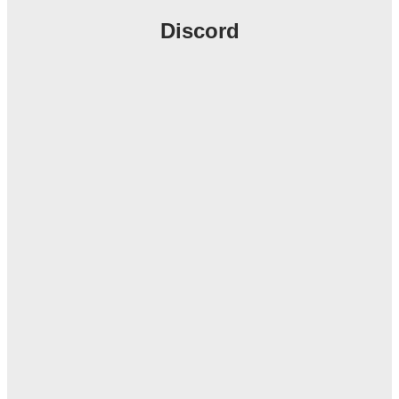
Discord