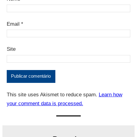
Email
*
Site
This site uses Akismet to reduce spam.
Learn how
your comment data is processed.