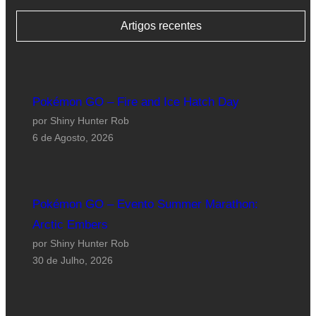
Artigos recentes
Pokémon GO – Fire and Ice Hatch Day
por Shiny Hunter Rob
6 de Agosto, 2026
Pokémon GO – Evento Summer Marathon:
Arctic Embers
por Shiny Hunter Rob
30 de Julho, 2026