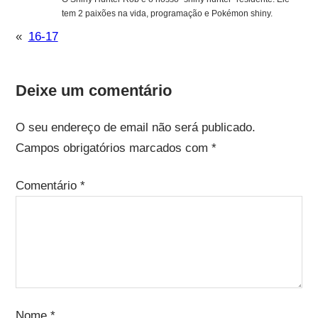
tem 2 paixões na vida, programação e Pokémon shiny.
«
16-17
Deixe um comentário
O seu endereço de email não será publicado.
Campos obrigatórios marcados com
*
Comentário
*
Nome
*