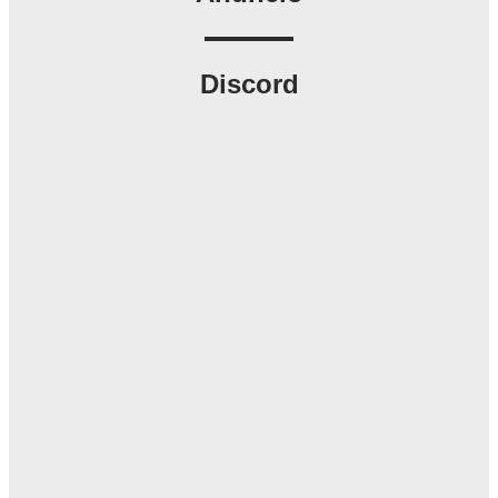
Discord