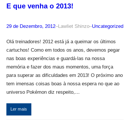
E que venha o 2013!
29 de Dezembro, 2012
–
Lawliet Shinzo
–
Uncategorized
Olá treinadores! 2012 está já a queimar os últimos
cartuchos! Como em todos os anos, devemos pegar
nas boas experiências e guardá-las na nossa
memória e fazer dos maus momentos, uma força
para superar as dificuldades em 2013! O próximo ano
tem imensas coisas boas à nossa espera no que ao
universo Pokémon diz respeito,…
Ler mais