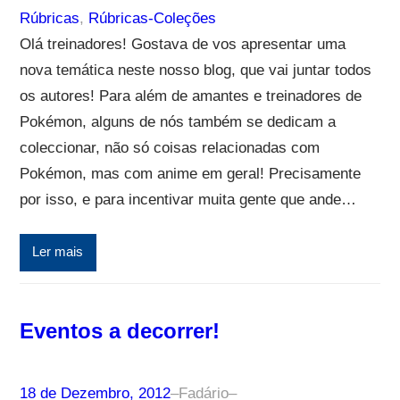
Rúbricas
, 
Rúbricas-Coleções
Olá treinadores! Gostava de vos apresentar uma
nova temática neste nosso blog, que vai juntar todos
os autores! Para além de amantes e treinadores de
Pokémon, alguns de nós também se dedicam a
coleccionar, não só coisas relacionadas com
Pokémon, mas com anime em geral! Precisamente
por isso, e para incentivar muita gente que ande…
Ler mais
Eventos a decorrer!
18 de Dezembro, 2012
–
Fadário
–