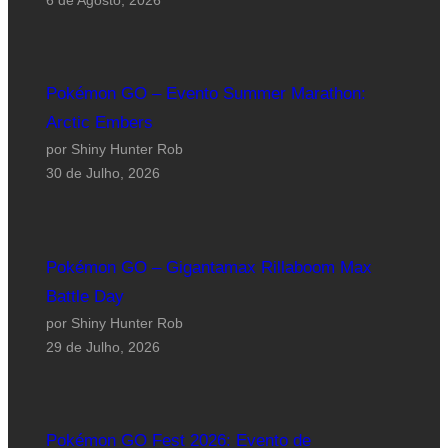
6 de Agosto, 2026
Pokémon GO – Evento Summer Marathon:
Arctic Embers
por Shiny Hunter Rob
30 de Julho, 2026
Pokémon GO – Gigantamax Rillaboom Max
Battle Day
por Shiny Hunter Rob
29 de Julho, 2026
Pokémon GO Fest 2026: Evento de