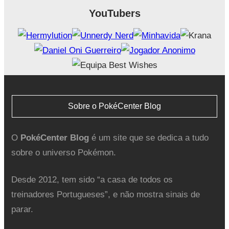
YouTubers
Sobre o PokéCenter Blog
O
PokéCenter Blog
é um site que se dedica a tudo
sobre o universo Pokémon.
Desde 2012, tem sido “a casa de todos os
treinadores Portugueses”, e não mostra sinais de
parar.