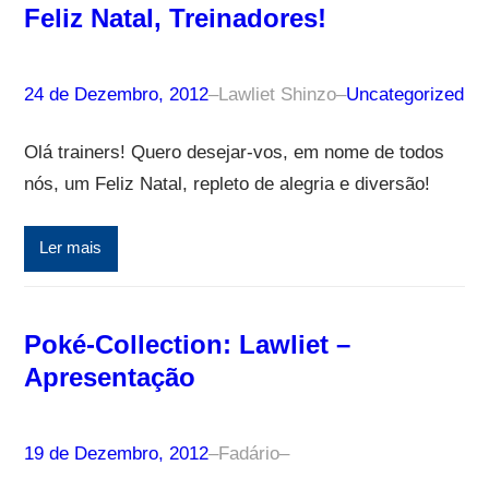
Feliz Natal, Treinadores!
24 de Dezembro, 2012
–
Lawliet Shinzo
–
Uncategorized
Olá trainers! Quero desejar-vos, em nome de todos
nós, um Feliz Natal, repleto de alegria e diversão!
Ler mais
Poké-Collection: Lawliet –
Apresentação
19 de Dezembro, 2012
–
Fadário
–