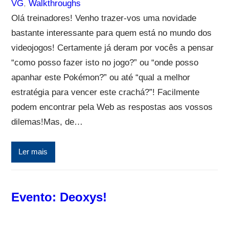
VG
, 
Walkthroughs
Olá treinadores! Venho trazer-vos uma novidade
bastante interessante para quem está no mundo dos
videojogos! Certamente já deram por vocês a pensar
“como posso fazer isto no jogo?” ou “onde posso
apanhar este Pokémon?” ou até “qual a melhor
estratégia para vencer este crachá?”! Facilmente
podem encontrar pela Web as respostas aos vossos
dilemas!Mas, de…
Ler mais
Evento: Deoxys!