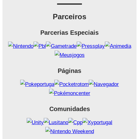
Parceiros
Parcerias Especiais
Páginas
Comunidades