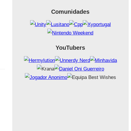
Comunidades
YouTubers