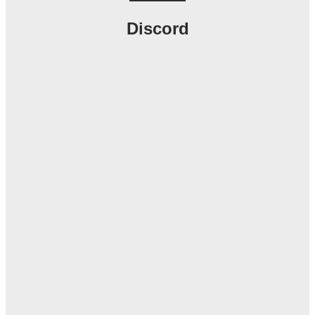
Discord