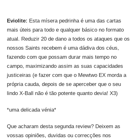
Eviolite:
Esta mísera pedrinha é uma das cartas
mais úteis para todo e qualquer básico no formato
atual. Reduzir 20 de dano a todos os ataques que os
nossos Saints recebem é uma dádiva dos céus,
fazendo com que possam durar mais tempo no
campo, maximizando assim as suas capacidades
justiceiras (e fazer com que o Mewtwo EX morda a
própria cauda, depois de se aperceber que o seu
lindo X-Ball não é tão potente quanto devia! X3)
*uma delicada vénia*
Que acharam desta segunda review? Deixem as
vossas opiniões, duvidas ou correcções nos