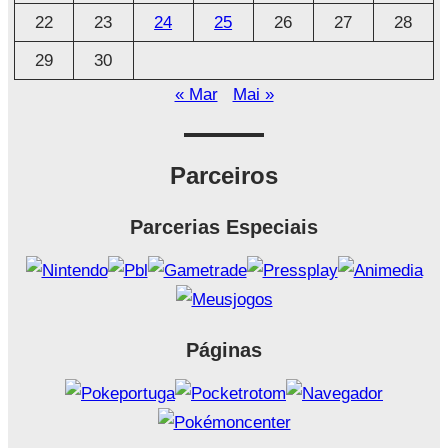
22
23
24
25
26
27
28
29
30
« Mar
Mai »
Parceiros
Parcerias Especiais
Páginas