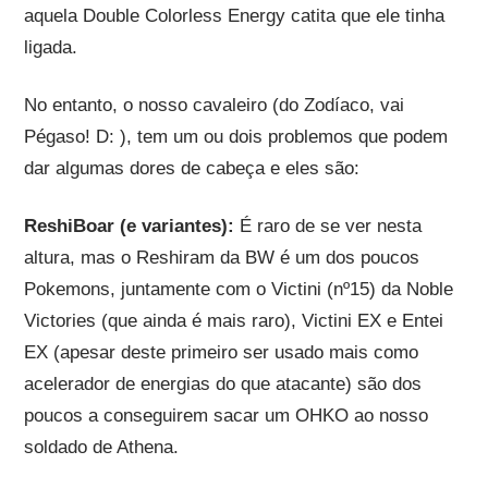
aquela Double Colorless Energy catita que ele tinha
ligada.
No entanto, o nosso cavaleiro (do Zodíaco, vai
Pégaso! D: ), tem um ou dois problemos que podem
dar algumas dores de cabeça e eles são:
ReshiBoar (e variantes):
É raro de se ver nesta
altura, mas o Reshiram da BW é um dos poucos
Pokemons, juntamente com o Victini (nº15) da Noble
Victories (que ainda é mais raro), Victini EX e Entei
EX (apesar deste primeiro ser usado mais como
acelerador de energias do que atacante) são dos
poucos a conseguirem sacar um OHKO ao nosso
soldado de Athena.