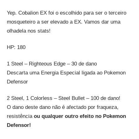
Yep. Cobalion EX foi o escolhido para ser o terceiro
mosqueteiro a ser elevado a EX. Vamos dar uma
olhadela nos stats!
HP: 180
1 Steel – Righteous Edge – 30 de dano
Descarta uma Energia Especial ligada ao Pokemon
Defensor
2 Steel, 1 Colorless – Steel Bullet – 100 de dano!
O dano deste dano não é afectado por fraqueza,
resistência
ou qualquer outro efeito no Pokemon
Defensor!