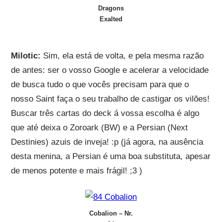
Dragons
Exalted
Milotic:
Sim, ela está de volta, e pela mesma razão
de antes: ser o vosso Google e acelerar a velocidade
de busca tudo o que vocês precisam para que o
nosso Saint faça o seu trabalho de castigar os vilões!
Buscar três cartas do deck á vossa escolha é algo
que até deixa o Zoroark (BW) e a Persian (Next
Destinies) azuis de inveja! :p (já agora, na ausência
desta menina, a Persian é uma boa substituta, apesar
de menos potente e mais frágil! ;3 )
Cobalion – Nr.