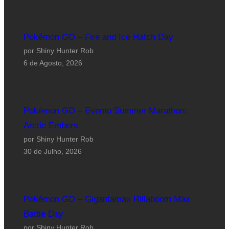
Pokémon GO – Fire and Ice Hatch Day
por Shiny Hunter Rob
6 de Agosto, 2026
Pokémon GO – Evento Summer Marathon:
Arctic Embers
por Shiny Hunter Rob
30 de Julho, 2026
Pokémon GO – Gigantamax Rillaboom Max
Battle Day
por Shiny Hunter Rob