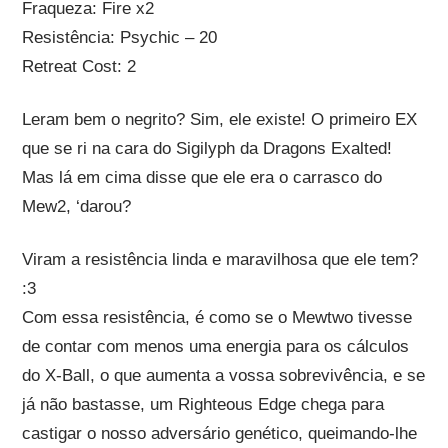
Fraqueza: Fire x2
Resistência: Psychic – 20
Retreat Cost: 2
Leram bem o negrito? Sim, ele existe! O primeiro EX
que se ri na cara do Sigilyph da Dragons Exalted!
Mas lá em cima disse que ele era o carrasco do
Mew2, ‘darou?
Viram a resistência linda e maravilhosa que ele tem?
:3
Com essa resistência, é como se o Mewtwo tivesse
de contar com menos uma energia para os cálculos
do X-Ball, o que aumenta a vossa sobrevivência, e se
já não bastasse, um Righteous Edge chega para
castigar o nosso adversário genético, queimando-lhe