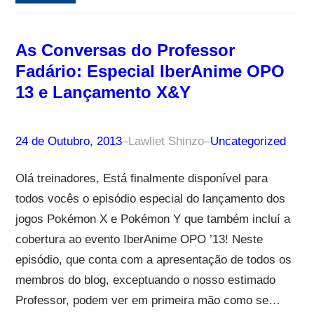
As Conversas do Professor
Fadário: Especial IberAnime OPO
13 e Lançamento X&Y
24 de Outubro, 2013
–
Lawliet Shinzo
–
Uncategorized
Olá treinadores, Está finalmente disponível para
todos vocês o episódio especial do lançamento dos
jogos Pokémon X e Pokémon Y que também incluí a
cobertura ao evento IberAnime OPO ’13! Neste
episódio, que conta com a apresentação de todos os
membros do blog, exceptuando o nosso estimado
Professor, podem ver em primeira mão como se…