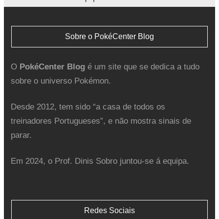
Sobre o PokéCenter Blog
O
PokéCenter Blog
é um site que se dedica a tudo
sobre o universo Pokémon.
Desde 2012, tem sido “a casa de todos os
treinadores Portugueses”, e não mostra sinais de
parar.
Em 2024, o Prof. Dinis Sobro juntou-se á equipa.
Redes Sociais