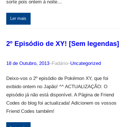
sorte pois ontem à noite…
Ler mais
2º Episódio de XY! [Sem legendas]
18 de Outubro, 2013
–
Fadário
–
Uncategorized
Deixo-vos o 2º episódio de Pokémon XY, que foi
exibido ontem no Japão! ^^ ACTUALIZAÇÃO: O
episódio já não está disponível. A Página de Friend
Codes do blog foi actualizada! Adicionem os vossos
Friend Codes também!