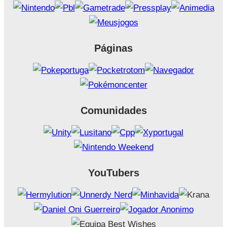
Páginas
Comunidades
YouTubers