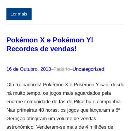
Ler mais
Pokémon X e Pokémon Y!
Recordes de vendas!
16 de Outubro, 2013
–
Fadário
–
Uncategorized
Olá treinadores! Pokémon X e Pokémon Y são, desde
há muito tempo, os jogos mais aguardados pela
enorme comunidade de fãs de Pikachu e companhia!
Nas primeiras 48 horas, os jogos que lançaram a 6ª
Geração atingiram um volume de vendas
astronómico! Venderam-se mais de 4 milhões de