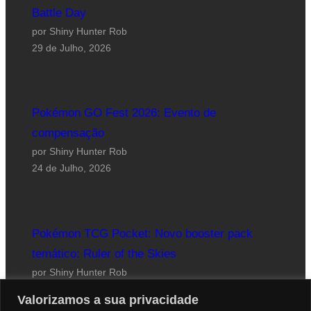
Battle Day
por Shiny Hunter Rob
29 de Julho, 2026
Pokémon GO Fest 2026: Evento de
compensação
por Shiny Hunter Rob
24 de Julho, 2026
Pokémon TCG Pocket: Novo booster pack
temático: Ruler of the Skies
por Shiny Hunter Rob
23 de Julho, 2026
Valorizamos a sua privacidade