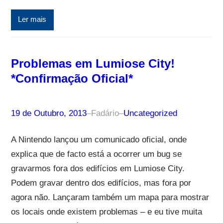
Ler mais
Problemas em Lumiose City!
*Confirmação Oficial*
19 de Outubro, 2013
–
Fadário
–
Uncategorized
A Nintendo lançou um comunicado oficial, onde
explica que de facto está a ocorrer um bug se
gravarmos fora dos edifícios em Lumiose City.
Podem gravar dentro dos edifícios, mas fora por
agora não. Lançaram também um mapa para mostrar
os locais onde existem problemas – e eu tive muita