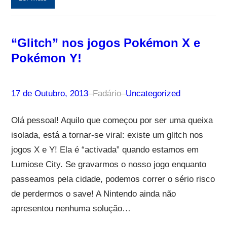
“Glitch” nos jogos Pokémon X e
Pokémon Y!
17 de Outubro, 2013
–
Fadário
–
Uncategorized
Olá pessoal! Aquilo que começou por ser uma queixa
isolada, está a tornar-se viral: existe um glitch nos
jogos X e Y! Ela é “activada” quando estamos em
Lumiose City. Se gravarmos o nosso jogo enquanto
passeamos pela cidade, podemos correr o sério risco
de perdermos o save! A Nintendo ainda não
apresentou nenhuma solução…