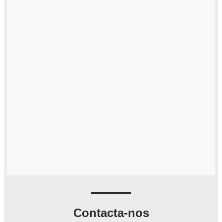
Contacta-nos