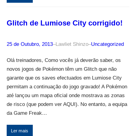
Glitch de Lumiose City corrigido!
25 de Outubro, 2013
–
Lawliet Shinzo
–
Uncategorized
Olá treinadores, Como vocês já deverão saber, os
novos jogos de Pokémon têm um Glitch que não
garante que os saves efectuados em Lumiose City
permitam a continuação do jogo gravado! A Pokémon
até lançou um mapa oficial onde mostrava as zonas
de risco (que podem ver AQUI). No entanto, a equipa
da Game Freak…
Ler mais