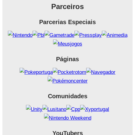
Parceiros
Parcerias Especiais
Páginas
Comunidades
YouTubers