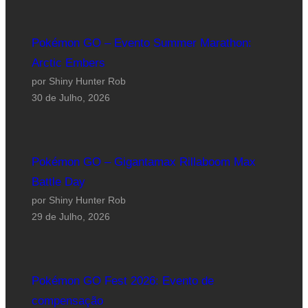
Pokémon GO – Evento Summer Marathon:
Arctic Embers
por Shiny Hunter Rob
30 de Julho, 2026
Pokémon GO – Gigantamax Rillaboom Max
Battle Day
por Shiny Hunter Rob
29 de Julho, 2026
Pokémon GO Fest 2026: Evento de
compensação