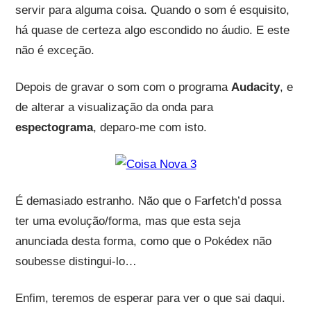
servir para alguma coisa. Quando o som é esquisito,
há quase de certeza algo escondido no áudio. E este
não é exceção.
Depois de gravar o som com o programa
Audacity
, e
de alterar a visualização da onda para
espectograma
, deparo-me com isto.
É demasiado estranho. Não que o Farfetch’d possa
ter uma evolução/forma, mas que esta seja
anunciada desta forma, como que o Pokédex não
soubesse distingui-lo…
Enfim, teremos de esperar para ver o que sai daqui.