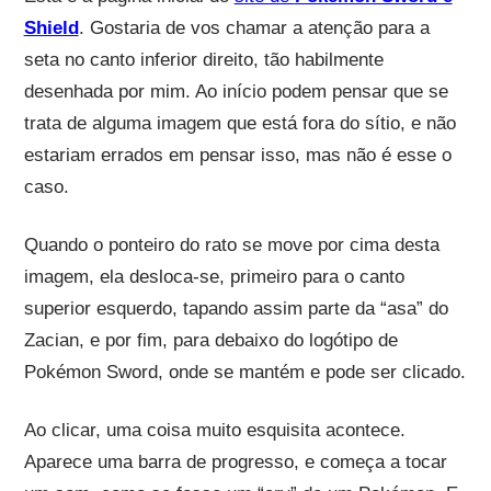
Shield
. Gostaria de vos chamar a atenção para a
seta no canto inferior direito, tão habilmente
desenhada por mim. Ao início podem pensar que se
trata de alguma imagem que está fora do sítio, e não
estariam errados em pensar isso, mas não é esse o
caso.
Quando o ponteiro do rato se move por cima desta
imagem, ela desloca-se, primeiro para o canto
superior esquerdo, tapando assim parte da “asa” do
Zacian, e por fim, para debaixo do logótipo de
Pokémon Sword, onde se mantém e pode ser clicado.
Ao clicar, uma coisa muito esquisita acontece.
Aparece uma barra de progresso, e começa a tocar