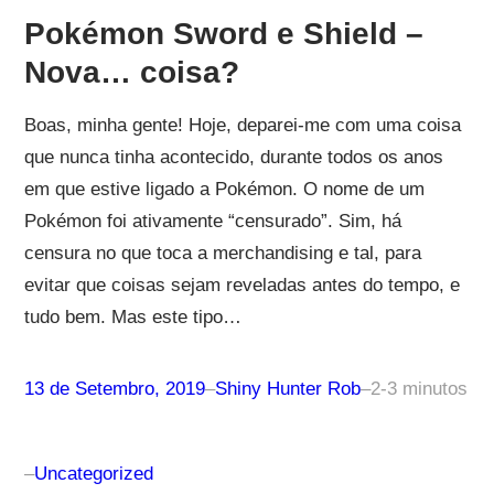
Pokémon Sword e Shield –
Nova… coisa?
Boas, minha gente! Hoje, deparei-me com uma coisa
que nunca tinha acontecido, durante todos os anos
em que estive ligado a Pokémon. O nome de um
Pokémon foi ativamente “censurado”. Sim, há
censura no que toca a merchandising e tal, para
evitar que coisas sejam reveladas antes do tempo, e
tudo bem. Mas este tipo…
13 de Setembro, 2019
–
Shiny Hunter Rob
–
2-3 minutos
–
Uncategorized