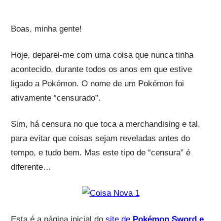
Boas, minha gente!
Hoje, deparei-me com uma coisa que nunca tinha
acontecido, durante todos os anos em que estive
ligado a Pokémon. O nome de um Pokémon foi
ativamente “censurado”.
Sim, há censura no que toca a merchandising e tal,
para evitar que coisas sejam reveladas antes do
tempo, e tudo bem. Mas este tipo de “censura” é
diferente…
Esta é a página inicial do
site de
Pokémon Sword e