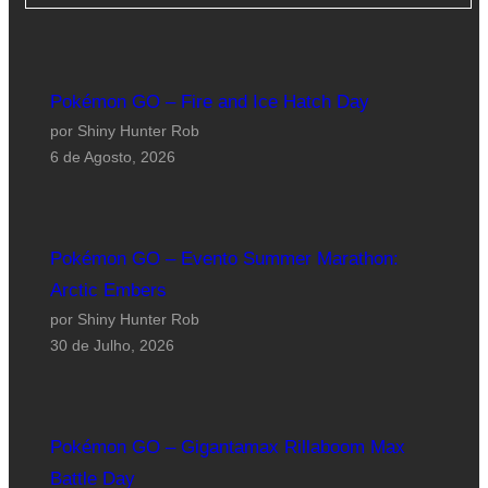
Pokémon GO – Fire and Ice Hatch Day
por Shiny Hunter Rob
6 de Agosto, 2026
Pokémon GO – Evento Summer Marathon:
Arctic Embers
por Shiny Hunter Rob
30 de Julho, 2026
Pokémon GO – Gigantamax Rillaboom Max
Battle Day