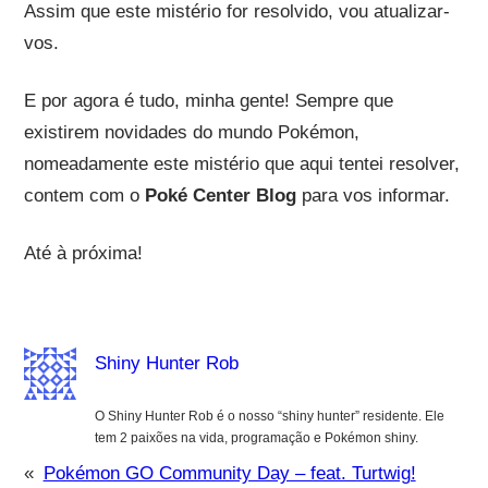
Assim que este mistério for resolvido, vou atualizar-
vos.
E por agora é tudo, minha gente! Sempre que
existirem novidades do mundo Pokémon,
nomeadamente este mistério que aqui tentei resolver,
contem com o
Poké Center Blog
para vos informar.
Até à próxima!
Shiny Hunter Rob
O Shiny Hunter Rob é o nosso “shiny hunter” residente. Ele
tem 2 paixões na vida, programação e Pokémon shiny.
«
Pokémon GO Community Day – feat. Turtwig!