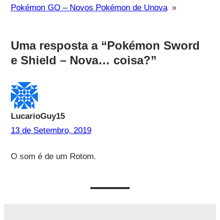
Pokémon GO – Novos Pokémon de Unova
»
Uma resposta a “Pokémon Sword
e Shield – Nova… coisa?”
LucarioGuy15
13 de Setembro, 2019
O som é de um Rotom.