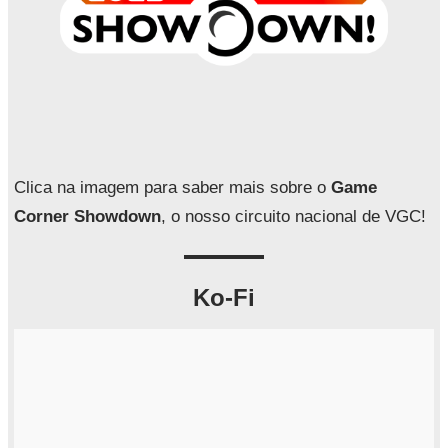
Clica na imagem para saber mais sobre o
Game
Corner Showdown
, o nosso circuito nacional de VGC!
Ko-Fi