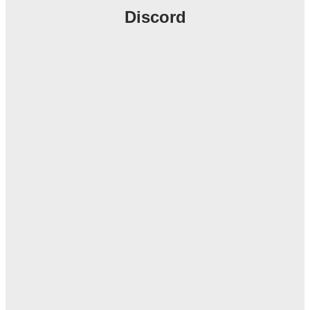
Discord