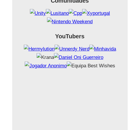
Comunidades
YouTubers