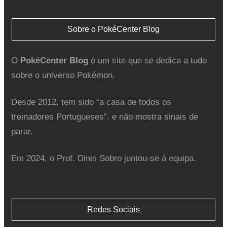
Sobre o PokéCenter Blog
O
PokéCenter Blog
é um site que se dedica a tudo
sobre o universo Pokémon.
Desde 2012, tem sido “a casa de todos os
treinadores Portugueses”, e não mostra sinais de
parar.
Em 2024, o Prof. Dinis Sobro juntou-se á equipa.
Redes Sociais