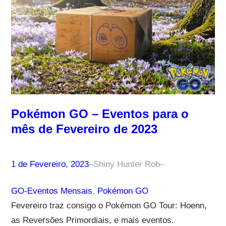
Pokémon GO – Eventos para o
mês de Fevereiro de 2023
1 de Fevereiro, 2023
–
Shiny Hunter Rob
–
GO-Eventos Mensais
, 
Pokémon GO
Fevereiro traz consigo o Pokémon GO Tour: Hoenn,
as Reversões Primordiais, e mais eventos.