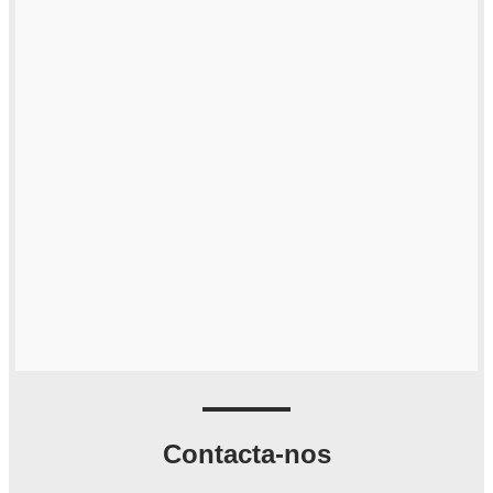
Contacta-nos