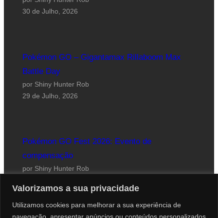
30 de Julho, 2026
Pokémon GO – Gigantamax Rillaboom Max
Battle Day
por Shiny Hunter Rob
29 de Julho, 2026
Pokémon GO Fest 2026: Evento de
compensação
por Shiny Hunter Rob
24 de Julho, 2026
Valorizamos a sua privacidade
Utilizamos cookies para melhorar a sua experiência de
navegação, apresentar anúncios ou conteúdos personalizados