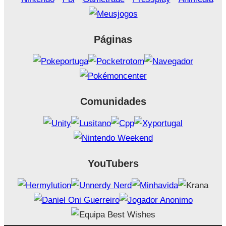
Páginas
Comunidades
YouTubers