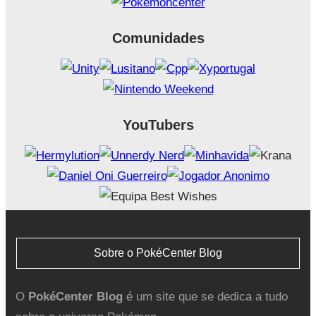
Comunidades
YouTubers
Sobre o PokéCenter Blog
O
PokéCenter Blog
é um site que se dedica a tudo