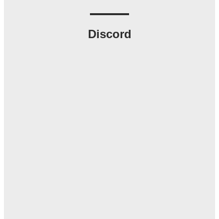
Discord