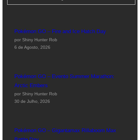
Pokémon GO – Fire and Ice Hatch Day
por Shiny Hunter Rob
6 de Agosto, 2026
Pokémon GO – Evento Summer Marathon:
Arctic Embers
por Shiny Hunter Rob
30 de Julho, 2026
Pokémon GO – Gigantamax Rillaboom Max
Battle Day