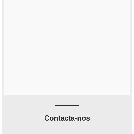
Contacta-nos