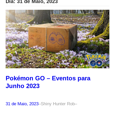
Dia:
31 de Maio, 2023
Pokémon GO – Eventos para
Junho 2023
31 de Maio, 2023
–
Shiny Hunter Rob
–