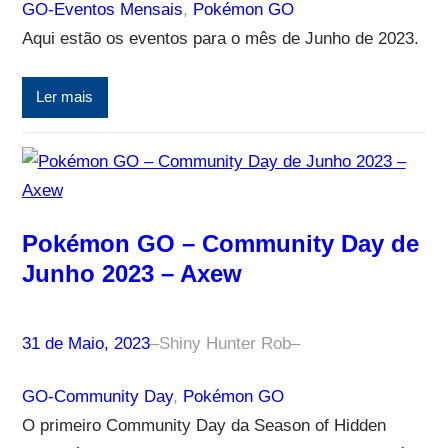
GO-Eventos Mensais
, 
Pokémon GO
Aqui estão os eventos para o mês de Junho de 2023.
Ler mais
Pokémon GO – Community Day de
Junho 2023 – Axew
31 de Maio, 2023
–
Shiny Hunter Rob
–
GO-Community Day
, 
Pokémon GO
O primeiro Community Day da Season of Hidden