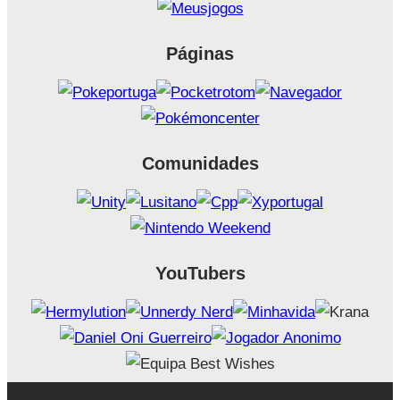
Páginas
Comunidades
YouTubers