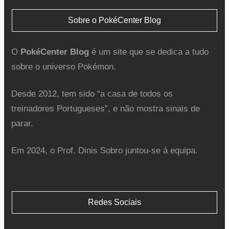
Sobre o PokéCenter Blog
O
PokéCenter Blog
é um site que se dedica a tudo
sobre o universo Pokémon.
Desde 2012, tem sido “a casa de todos os
treinadores Portugueses”, e não mostra sinais de
parar.
Em 2024, o Prof. Dinis Sobro juntou-se á equipa.
Redes Sociais