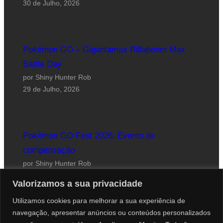
30 de Julho, 2026
Pokémon GO – Gigantamax Rillaboom Max
Battle Day
por Shiny Hunter Rob
29 de Julho, 2026
Pokémon GO Fest 2026: Evento de
compensação
por Shiny Hunter Rob
24 de Julho, 2026
Valorizamos a sua privacidade
Utilizamos cookies para melhorar a sua experiência de
navegação, apresentar anúncios ou conteúdos personalizados