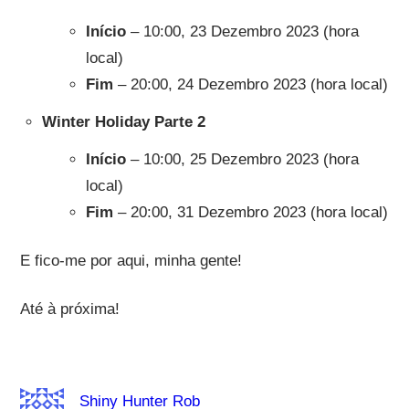
Início
– 10:00, 23 Dezembro 2023 (hora
local)
Fim
– 20:00, 24 Dezembro 2023 (hora local)
Winter Holiday Parte 2
Início
– 10:00, 25 Dezembro 2023 (hora
local)
Fim
– 20:00, 31 Dezembro 2023 (hora local)
E fico-me por aqui, minha gente!
Até à próxima!
Shiny Hunter Rob