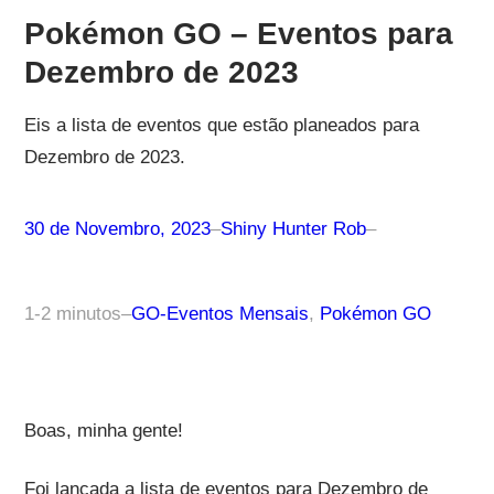
Pokémon GO – Eventos para
Dezembro de 2023
Eis a lista de eventos que estão planeados para
Dezembro de 2023.
30 de Novembro, 2023
–
Shiny Hunter Rob
–
1-2 minutos
–
GO-Eventos Mensais
, 
Pokémon GO
Boas, minha gente!
Foi lançada a lista de eventos para Dezembro de