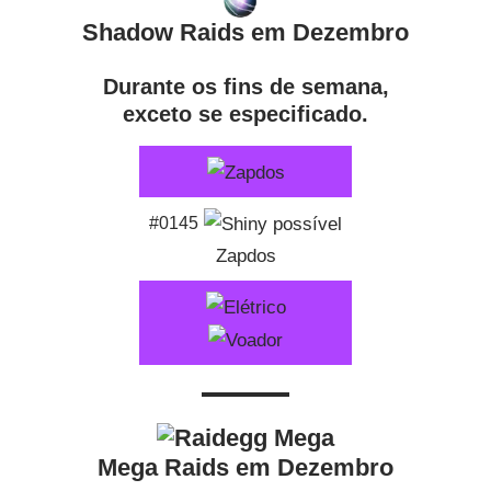
Shadow Raids em
Dezembro
Durante os fins de semana,
exceto se especificado.
#0145
Zapdos
Mega Raids em Dezembro