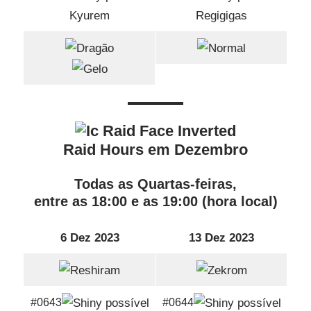
Kyurem
Regigigas
Raid Hours em Dezembro
Todas as Quartas-feiras,
entre as 18:00 e as 19:00 (hora local)
6 Dez 2023
13 Dez 2023
#0643
#0644