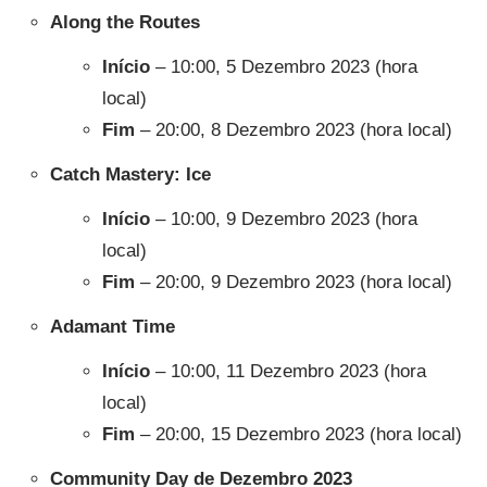
Along the Routes
Início
– 10:00, 5 Dezembro 2023 (hora
local)
Fim
– 20:00, 8 Dezembro 2023 (hora local)
Catch Mastery: Ice
Início
– 10:00, 9 Dezembro 2023 (hora
local)
Fim
– 20:00, 9 Dezembro 2023 (hora local)
Adamant Time
Início
– 10:00, 11 Dezembro 2023 (hora
local)
Fim
– 20:00, 15 Dezembro 2023 (hora local)
Community Day de Dezembro 2023