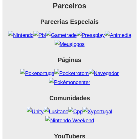
Parceiros
Parcerias Especiais
Páginas
Comunidades
YouTubers