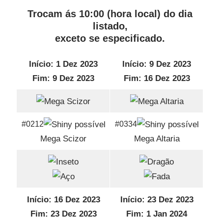
Trocam ás 10:00 (hora local) do dia
listado,
exceto se especificado.
Início: 1 Dez 2023
Início: 9 Dez 2023
Fim: 9 Dez 2023
Fim: 16 Dez 2023
#0212
#0334
Mega Scizor
Mega Altaria
Início: 16 Dez 2023
Início: 23 Dez 2023
Fim: 23 Dez 2023
Fim: 1 Jan 2024