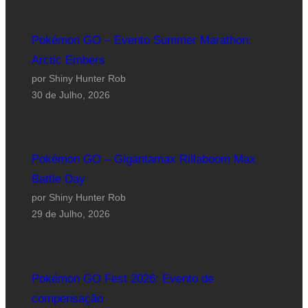
Pokémon GO – Evento Summer Marathon:
Arctic Embers
por Shiny Hunter Rob
30 de Julho, 2026
Pokémon GO – Gigantamax Rillaboom Max
Battle Day
por Shiny Hunter Rob
29 de Julho, 2026
Pokémon GO Fest 2026: Evento de
compensação