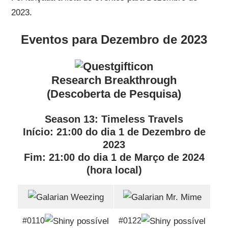
2023.
Eventos para Dezembro de 2023
Research Breakthrough
(Descoberta de Pesquisa)
Season 13: Timeless Travels
Início
: 21:00 do
dia 1 de Dezembro de
2023
Fim
: 21:00 do
dia 1 de Março de 2024
(hora local)
#0110
#0122