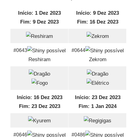
Início: 1 Dez 2023
Início: 9 Dez 2023
Fim: 9 Dez 2023
Fim: 16 Dez 2023
#0643
#0644
Reshiram
Zekrom
Início: 16 Dez 2023
Início: 23 Dez 2023
Fim: 23 Dez 2023
Fim: 1 Jan 2024
#0646
#0486