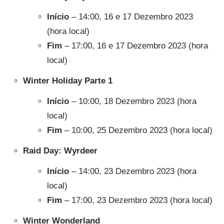
Início
– 14:00, 16 e 17 Dezembro 2023
(hora local)
Fim
– 17:00, 16 e 17 Dezembro 2023 (hora
local)
Winter Holiday Parte 1
Início
– 10:00, 18 Dezembro 2023 (hora
local)
Fim
– 10:00, 25 Dezembro 2023 (hora local)
Raid Day: Wyrdeer
Início
– 14:00, 23 Dezembro 2023 (hora
local)
Fim
– 17:00, 23 Dezembro 2023 (hora local)
Winter Wonderland