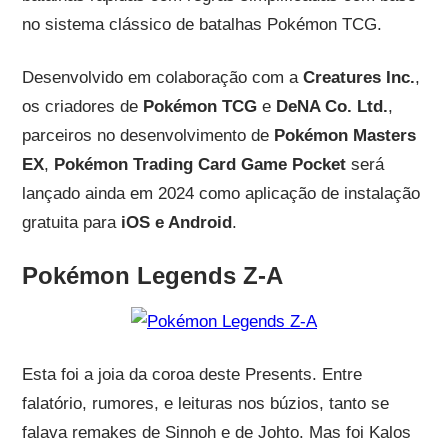
no sistema clássico de batalhas Pokémon TCG.
Desenvolvido em colaboração com a
Creatures Inc.
,
os criadores de
Pokémon TCG
e
DeNA Co. Ltd.
,
parceiros no desenvolvimento de
Pokémon Masters
EX
,
Pokémon Trading Card Game Pocket
será
lançado ainda em 2024 como aplicação de instalação
gratuita para
iOS e Android
.
Pokémon Legends Z-A
Esta foi a joia da coroa deste Presents. Entre
falatório, rumores, e leituras nos búzios, tanto se
falava remakes de Sinnoh e de Johto. Mas foi Kalos