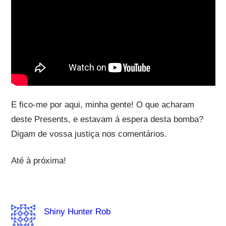
E fico-me por aqui, minha gente! O que acharam
deste Presents, e estavam á espera desta bomba?
Digam de vossa justiça nos comentários.
Até à próxima!
Shiny Hunter Rob