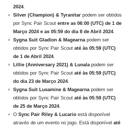
2024
.
Silver (Champion) & Tyranitar
podem ser obtidos
por Sync Pair Scout
entre as 06:00 (UTC) de 1 de
Março 2024 e as 05:59 do dia 8 de Abril 2024
.
Sygna Suit Gladion & Magearna
podem ser
obtidos por Sync Pair Scout
até às 05:59 (UTC)
de 1 de Abril 2024
.
Lillie (Anniversary 2021) & Lunala
podem ser
obtidos por Sync Pair Scout
até às 05:59
(UTC)
do dia 23 de Março 2024
.
Sygna Suit Lusamine & Magearna
podem ser
obtidos por Sync Pair Scout
até às 05:59 (UTC)
de 25 de Março 2024
.
O
Sync Pair Riley & Lucario
está disponível
através de um evento no jogo. Está disponível
até