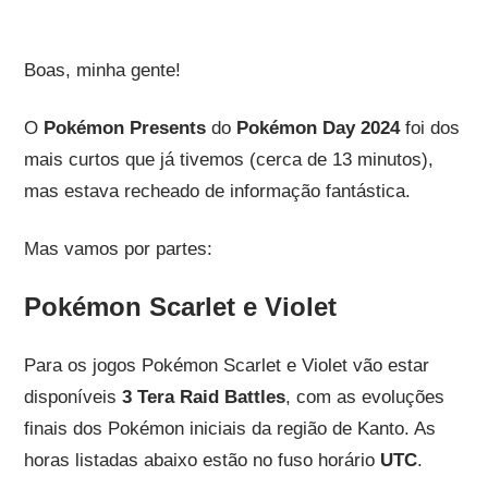
Boas, minha gente!
O
Pokémon Presents
do
Pokémon Day 2024
foi dos
mais curtos que já tivemos (cerca de 13 minutos),
mas estava recheado de informação fantástica.
Mas vamos por partes:
Pokémon Scarlet e Violet
Para os jogos Pokémon Scarlet e Violet vão estar
disponíveis
3 Tera Raid Battles
, com as evoluções
finais dos Pokémon iniciais da região de Kanto. As
horas listadas abaixo estão no fuso horário
UTC
.