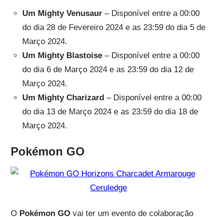
Um Mighty Venusaur
– Disponível entre a 00:00
do dia 28 de Fevereiro 2024 e as 23:59 do dia 5 de
Março 2024.
Um Mighty Blastoise
– Disponível entre a 00:00
do dia 6 de Março 2024 e as 23:59 do dia 12 de
Março 2024.
Um Mighty Charizard
– Disponível entre a 00:00
do dia 13 de Março 2024 e as 23:59 do dia 18 de
Março 2024.
Pokémon GO
O
Pokémon GO
vai ter um evento de colaboração