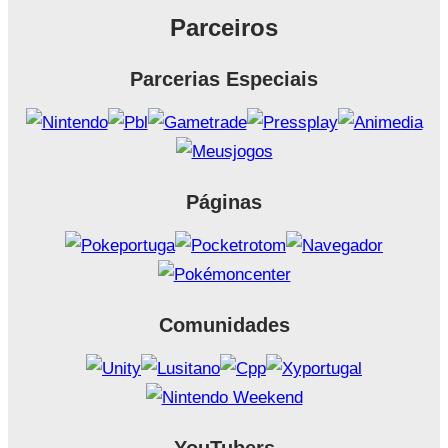
Parceiros
Parcerias Especiais
Páginas
Comunidades