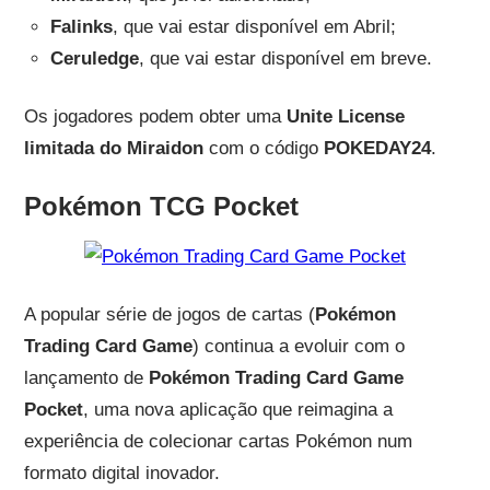
Falinks
, que vai estar disponível em Abril;
Ceruledge
, que vai estar disponível em breve.
Os jogadores podem obter uma
Unite License
limitada do Miraidon
com o código
POKEDAY24
.
Pokémon TCG Pocket
A popular série de jogos de cartas (
Pokémon
Trading Card Game
) continua a evoluir com o
lançamento de
Pokémon Trading Card Game
Pocket
, uma nova aplicação que reimagina a
experiência de colecionar cartas Pokémon num
formato digital inovador.