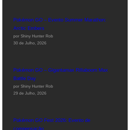
Pokémon GO – Evento Summer Marathon:
Arctic Embers
por Shiny Hunter Rob
30 de Julho, 2026
Pokémon GO – Gigantamax Rillaboom Max
Battle Day
por Shiny Hunter Rob
29 de Julho, 2026
Pokémon GO Fest 2026: Evento de
compensação