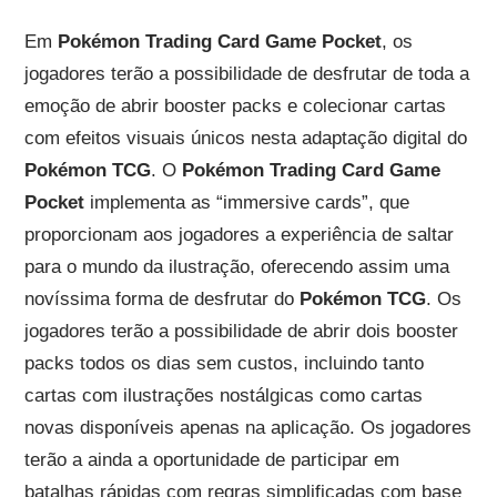
Em
Pokémon Trading Card Game Pocket
, os
jogadores terão a possibilidade de desfrutar de toda a
emoção de abrir booster packs e colecionar cartas
com efeitos visuais únicos nesta adaptação digital do
Pokémon TCG
. O
Pokémon Trading Card Game
Pocket
implementa as “immersive cards”, que
proporcionam aos jogadores a experiência de saltar
para o mundo da ilustração, oferecendo assim uma
novíssima forma de desfrutar do
Pokémon TCG
. Os
jogadores terão a possibilidade de abrir dois booster
packs todos os dias sem custos, incluindo tanto
cartas com ilustrações nostálgicas como cartas
novas disponíveis apenas na aplicação. Os jogadores
terão a ainda a oportunidade de participar em
batalhas rápidas com regras simplificadas com base