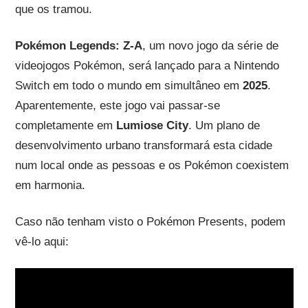
que os tramou.
Pokémon Legends: Z-A
, um novo jogo da série de
videojogos Pokémon, será lançado para a Nintendo
Switch em todo o mundo em simultâneo em
2025
.
Aparentemente, este jogo vai passar-se
completamente em
Lumiose City
. Um plano de
desenvolvimento urbano transformará esta cidade
num local onde as pessoas e os Pokémon coexistem
em harmonia.
Caso não tenham visto o Pokémon Presents, podem
vê-lo aqui: