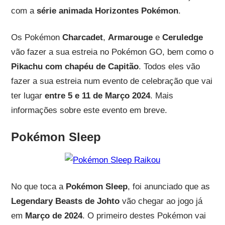
com a
série animada Horizontes Pokémon
.
Os Pokémon
Charcadet
,
Armarouge
e
Ceruledge
vão fazer a sua estreia no Pokémon GO, bem como o
Pikachu com chapéu de Capitão
. Todos eles vão
fazer a sua estreia num evento de celebração que vai
ter lugar
entre 5 e 11 de Março 2024
. Mais
informações sobre este evento em breve.
Pokémon Sleep
No que toca a
Pokémon Sleep
, foi anunciado que as
Legendary Beasts de Johto
vão chegar ao jogo já
em
Março de 2024
. O primeiro destes Pokémon vai