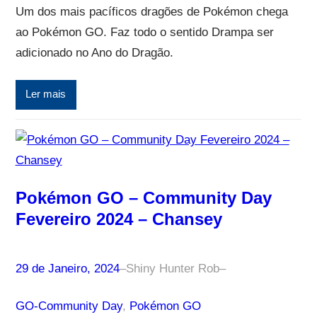
Um dos mais pacíficos dragões de Pokémon chega
ao Pokémon GO. Faz todo o sentido Drampa ser
adicionado no Ano do Dragão.
Ler mais
Pokémon GO – Community Day
Fevereiro 2024 – Chansey
29 de Janeiro, 2024
–
Shiny Hunter Rob
–
GO-Community Day
, 
Pokémon GO