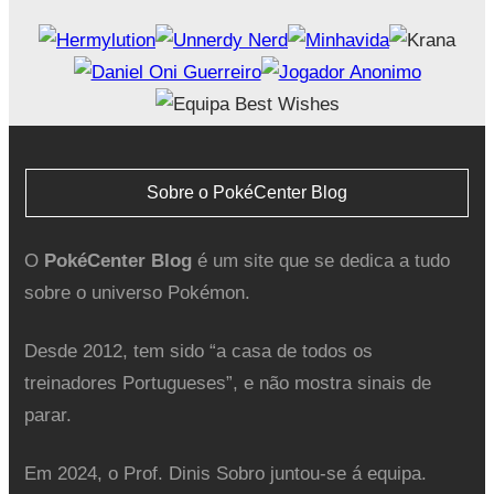
Sobre o PokéCenter Blog
O
PokéCenter Blog
é um site que se dedica a tudo
sobre o universo Pokémon.
Desde 2012, tem sido “a casa de todos os
treinadores Portugueses”, e não mostra sinais de
parar.
Em 2024, o Prof. Dinis Sobro juntou-se á equipa.