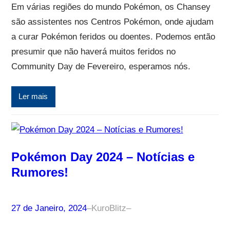
Em várias regiões do mundo Pokémon, os Chansey
são assistentes nos Centros Pokémon, onde ajudam
a curar Pokémon feridos ou doentes. Podemos então
presumir que não haverá muitos feridos no
Community Day de Fevereiro, esperamos nós.
Ler mais
Pokémon Day 2024 – Notícias e
Rumores!
27 de Janeiro, 2024
–
KuroBlitz
–