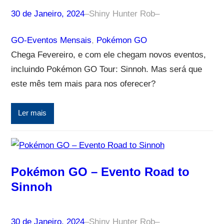
30 de Janeiro, 2024
–
Shiny Hunter Rob
–
GO-Eventos Mensais
, 
Pokémon GO
Chega Fevereiro, e com ele chegam novos eventos,
incluindo Pokémon GO Tour: Sinnoh. Mas será que
este mês tem mais para nos oferecer?
Ler mais
Pokémon GO – Evento Road to
Sinnoh
30 de Janeiro, 2024
–
Shiny Hunter Rob
–