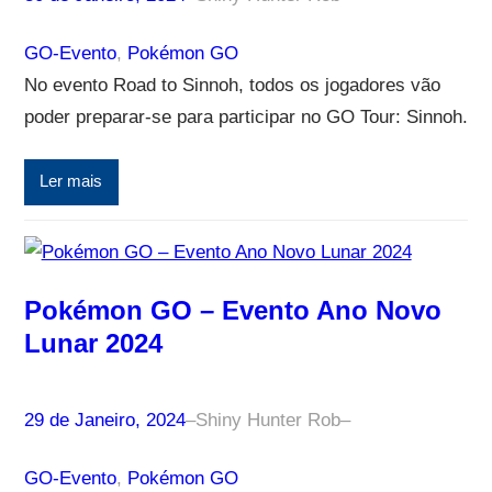
GO-Evento
, 
Pokémon GO
No evento Road to Sinnoh, todos os jogadores vão
poder preparar-se para participar no GO Tour: Sinnoh.
Ler mais
Pokémon GO – Evento Ano Novo
Lunar 2024
29 de Janeiro, 2024
–
Shiny Hunter Rob
–
GO-Evento
, 
Pokémon GO