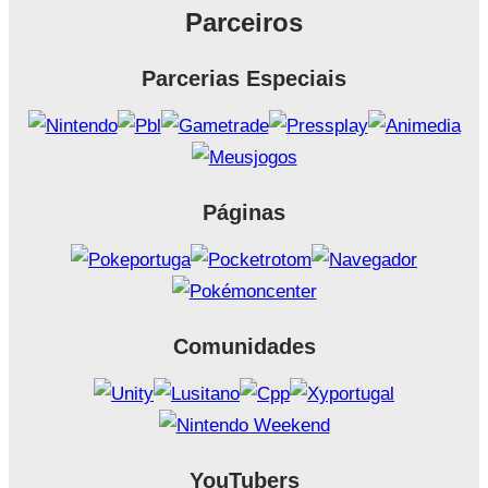
Parceiros
Parcerias Especiais
Páginas
Comunidades
YouTubers