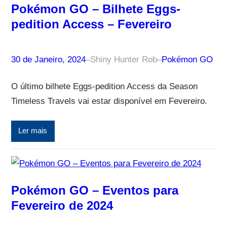
Pokémon GO – Bilhete Eggs-
pedition Access – Fevereiro
30 de Janeiro, 2024
–
Shiny Hunter Rob
–
Pokémon GO
O último bilhete Eggs-pedition Access da Season
Timeless Travels vai estar disponível em Fevereiro.
Ler mais
Pokémon GO – Eventos para
Fevereiro de 2024