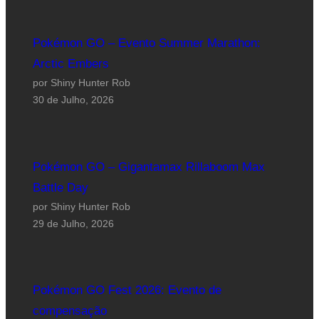
Pokémon GO – Evento Summer Marathon:
Arctic Embers
por Shiny Hunter Rob
30 de Julho, 2026
Pokémon GO – Gigantamax Rillaboom Max
Battle Day
por Shiny Hunter Rob
29 de Julho, 2026
Pokémon GO Fest 2026: Evento de
compensação