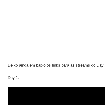
Deixo ainda em baixo os links para as streams do Day 
Day 1: