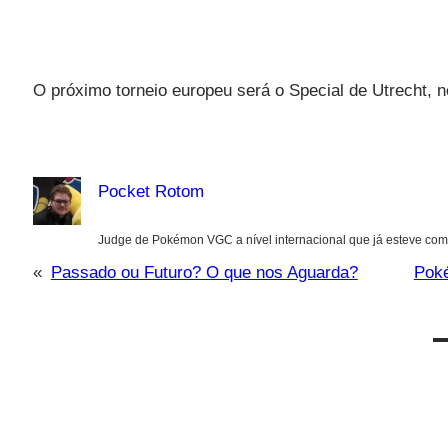
O próximo torneio europeu será o Special de Utrecht, 
Pocket Rotom
Judge de Pokémon VGC a nível internacional que já esteve com
«
Passado ou Futuro? O que nos Aguarda?
Poké