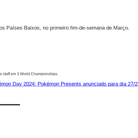
nos Países Baixos, no primeiro fim-de-semana de Março.
o staff em 3 World Championships.
mon Day 2024: Pokémon Presents anunciado para dia 27/2