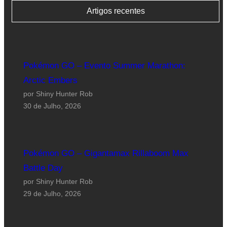
Artigos recentes
Pokémon GO – Evento Summer Marathon:
Arctic Embers
por Shiny Hunter Rob
30 de Julho, 2026
Pokémon GO – Gigantamax Rillaboom Max
Battle Day
por Shiny Hunter Rob
29 de Julho, 2026