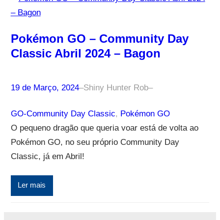
Pokémon GO – Community Day
Classic Abril 2024 – Bagon
19 de Março, 2024
–
Shiny Hunter Rob
–
GO-Community Day Classic
, 
Pokémon GO
O pequeno dragão que queria voar está de volta ao
Pokémon GO, no seu próprio Community Day
Classic, já em Abril!
Ler mais