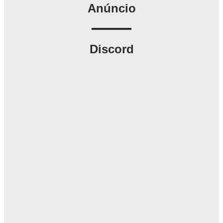
Anúncio
Discord