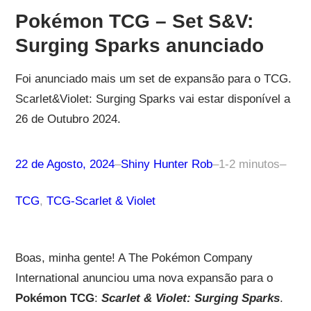
Pokémon TCG – Set S&V:
Surging Sparks anunciado
Foi anunciado mais um set de expansão para o TCG.
Scarlet&Violet: Surging Sparks vai estar disponível a
26 de Outubro 2024.
22 de Agosto, 2024
–
Shiny Hunter Rob
–
1-2 minutos
–
TCG
, 
TCG-Scarlet & Violet
Boas, minha gente! A The Pokémon Company
International anunciou uma nova expansão para o
Pokémon TCG
:
Scarlet & Violet: Surging Sparks
.