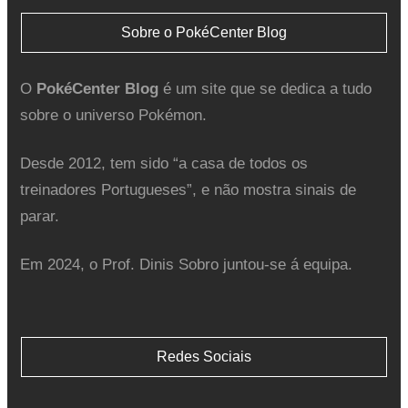
Sobre o PokéCenter Blog
O
PokéCenter Blog
é um site que se dedica a tudo
sobre o universo Pokémon.
Desde 2012, tem sido “a casa de todos os
treinadores Portugueses”, e não mostra sinais de
parar.
Em 2024, o Prof. Dinis Sobro juntou-se á equipa.
Redes Sociais