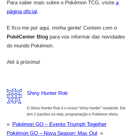
Para saber mais sobre o Pokémon TCG, visite
a
página oficial
.
E fico-me por aqui, minha gente! Contem com o
PokéCenter Blog
para vos informar das novidades
do mundo Pokémon.
Até à próxima!
Shiny Hunter Rob
O Shiny Hunter Rob é o nosso “shiny hunter” residente. Ele
tem 2 paixões na vida, programação e Pokémon shiny.
«
Pokémon GO – Evento Triumph Together
Pokémon GO – Nova Season: Max Out
»