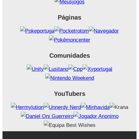
Páginas
Comunidades
YouTubers