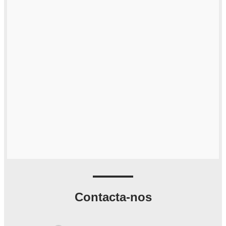
Contacta-nos