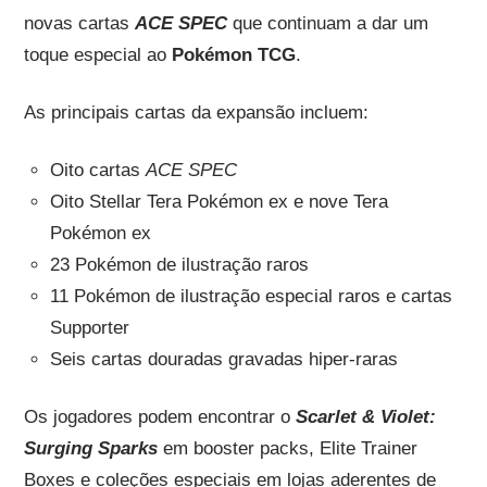
novas cartas
ACE SPEC
que continuam a dar um
toque especial ao
Pokémon TCG
.
As principais cartas da expansão incluem:
Oito cartas
ACE SPEC
Oito Stellar Tera Pokémon ex e nove Tera
Pokémon ex
23 Pokémon de ilustração raros
11 Pokémon de ilustração especial raros e cartas
Supporter
Seis cartas douradas gravadas hiper-raras
Os jogadores podem encontrar o
Scarlet & Violet:
Surging Sparks
em booster packs, Elite Trainer
Boxes e coleções especiais em lojas aderentes de