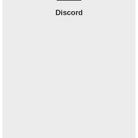
Discord