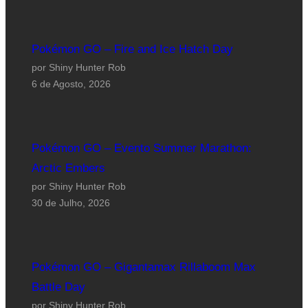
Pokémon GO – Fire and Ice Hatch Day
por Shiny Hunter Rob
6 de Agosto, 2026
Pokémon GO – Evento Summer Marathon:
Arctic Embers
por Shiny Hunter Rob
30 de Julho, 2026
Pokémon GO – Gigantamax Rillaboom Max
Battle Day
por Shiny Hunter Rob