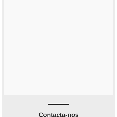
Contacta-nos