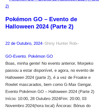
Pokémon GO – Evento de
Halloween 2024 (Parte 2)
22 de Outubro, 2024
–
Shiny Hunter Rob
–
GO-Evento
, 
Pokémon GO
Boas, minha gente! No evento anterior, Morpeko
passou a estar disponível, e agora, no evento de
Halloween 2024 (parte 2), é a vez de Froakie e
Rowlet mascarados, bem como G-Max Gengar.
Evento Pokémon GO – Halloween 2024 (Parte 2)
Início: 10:00, 28 Outubro 2024Fim: 20:00, 03
Novembro 2024(hora local) Âncoras: Bónus do