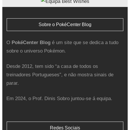
Sobre o PokéCenter Blog
O
PokéCenter Blog
é um site que se dedica a tudo
sobre o universo Pokémon.
Desde 2012, tem sido “a casa de todos os
treinadores Portugueses”, e não mostra sinais de
parar.
Em 2024, o Prof. Dinis Sobro juntou-se á equipa.
Redes Sociais