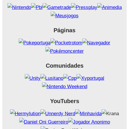
Páginas
Comunidades
YouTubers