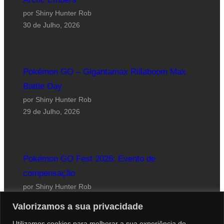
por Shiny Hunter Rob
30 de Julho, 2026
Pokémon GO – Gigantamax Rillaboom Max
Battle Day
por Shiny Hunter Rob
29 de Julho, 2026
Pokémon GO Fest 2026: Evento de
compensação
por Shiny Hunter Rob
24 de Julho, 2026
Valorizamos a sua privacidade
Utilizamos cookies para melhorar a sua experiência de