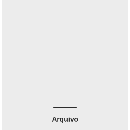
Arquivo