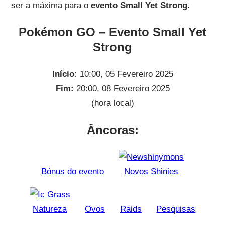
ser a máxima para o
evento Small Yet Strong
.
Pokémon GO – Evento Small Yet
Strong
Início:
10:00, 05 Fevereiro 2025
Fim:
20:00, 08 Fevereiro 2025
(hora local)
Âncoras:
Bónus do evento
Novos Shinies
Natureza
Ovos
Raids
Pesquisas