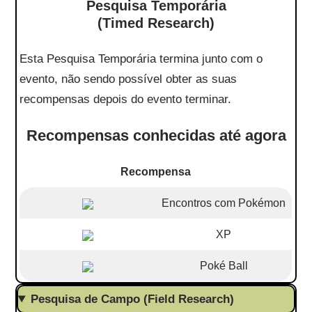
Pesquisa Temporária
(Timed Research)
Esta Pesquisa Temporária termina junto com o
evento, não sendo possível obter as suas
recompensas depois do evento terminar.
Recompensas conhecidas até agora
Recompensa
Encontros com Pokémon
XP
Poké Ball
Pesquisa de Campo (Field Research)