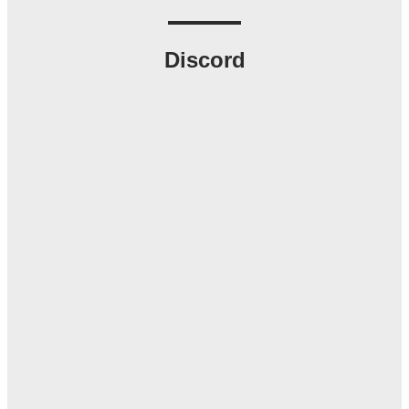
Discord