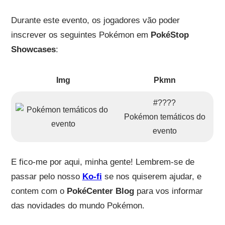
Durante este evento, os jogadores vão poder
inscrever os seguintes Pokémon em
PokéStop
Showcases
:
Img
Pkmn
#????
Pokémon temáticos do
evento
E fico-me por aqui, minha gente! Lembrem-se de
passar pelo nosso
Ko-fi
se nos quiserem ajudar, e
contem com o
PokéCenter Blog
para vos informar
das novidades do mundo Pokémon.