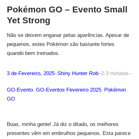
Pokémon GO – Evento Small
Yet Strong
Não se deixem enganar pelas aparências. Apesar de
pequenos, estes Pokémon são bastante fortes
quando bem treinados.
3 de Fevereiro, 2025
–
Shiny Hunter Rob
–
2-3 minutos
–
GO-Evento
, 
GO-Eventos Fevereiro 2025
, 
Pokémon
GO
Boas, minha gente! Já diz o ditado, os melhores
presentes vêm em embrulhos pequenos. Esta parece