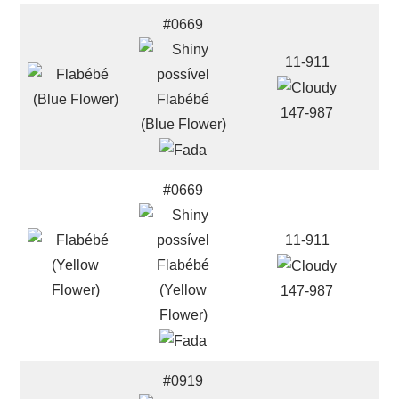
#0669
11-911
Flabébé
147-987
(Blue Flower)
#0669
11-911
Flabébé
(Yellow
147-987
Flower)
#0919