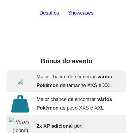
Desafios
Showcases
Bónus do evento
Maior chance de encontrar
vários
Pokémon
de tamanho XXS e XXL
Maior chance de encontrar
vários
Pokémon
de peso XXS e XXL
2x XP adicional
por: