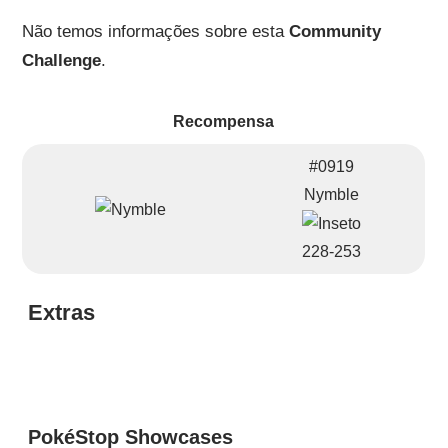
Não temos informações sobre esta
Community
Challenge
.
Recompensa
#0919
Nymble
228-253
Extras
PokéStop Showcases