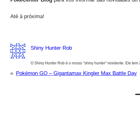
Até à próxima!
Shiny Hunter Rob
O Shiny Hunter Rob é o nosso “shiny hunter” residente. Ele tem
«
Pokémon GO – Gigantamax Kingler Max Battle Day