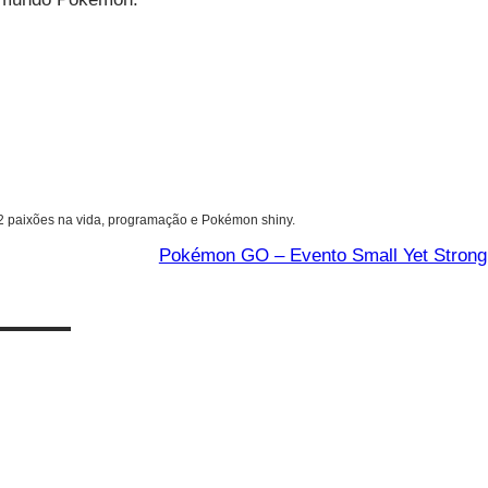
 2 paixões na vida, programação e Pokémon shiny.
Pokémon GO – Evento Small Yet Strong