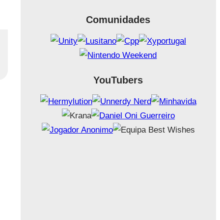
Comunidades
YouTubers