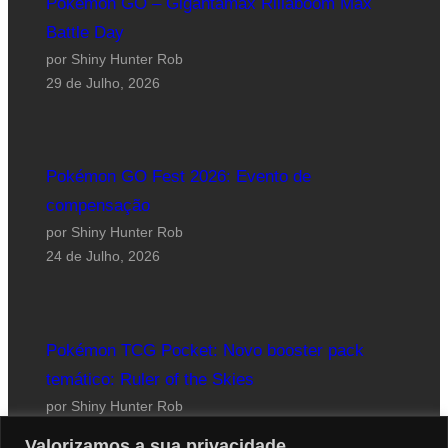
Pokémon GO – Gigantamax Rillaboom Max
Battle Day
por Shiny Hunter Rob
29 de Julho, 2026
Pokémon GO Fest 2026: Evento de
compensação
por Shiny Hunter Rob
24 de Julho, 2026
Pokémon TCG Pocket: Novo booster pack
temático: Ruler of the Skies
por Shiny Hunter Rob
23 de Julho, 2026
Valorizamos a sua privacidade