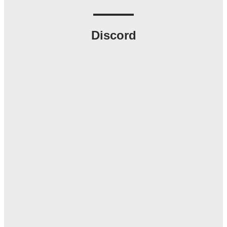
Discord