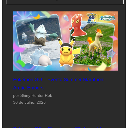
Pokémon GO – Evento Summer Marathon:
Arctic Embers
por Shiny Hunter Rob
30 de Julho, 2026