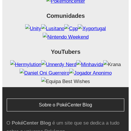
Comunidades
YouTubers
Sobre o PokéCenter Blog
O
PokéCenter Blog
é um site que se dedica a tudo