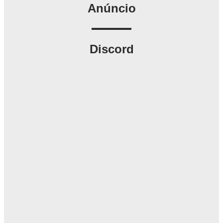
Anúncio
Discord