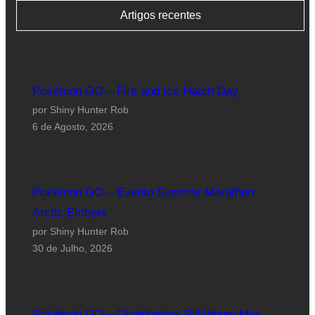
Artigos recentes
Pokémon GO – Fire and Ice Hatch Day
por Shiny Hunter Rob
6 de Agosto, 2026
Pokémon GO – Evento Summer Marathon:
Arctic Embers
por Shiny Hunter Rob
30 de Julho, 2026
Pokémon GO – Gigantamax Rillaboom Max