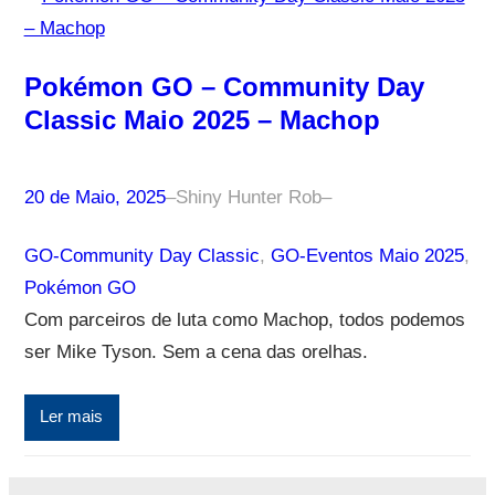
Pokémon GO – Community Day
Classic Maio 2025 – Machop
20 de Maio, 2025
–
Shiny Hunter Rob
–
GO-Community Day Classic
, 
GO-Eventos Maio 2025
, 
Pokémon GO
Com parceiros de luta como Machop, todos podemos
ser Mike Tyson. Sem a cena das orelhas.
Ler mais