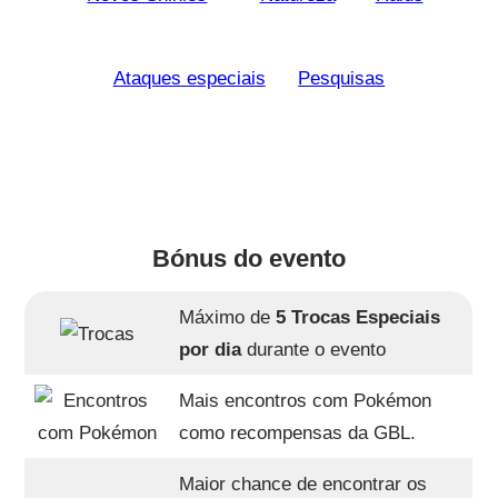
Ataques especiais
Pesquisas
Bónus do evento
Máximo de
5 Trocas Especiais
por dia
durante o evento
Mais encontros com Pokémon
como recompensas da GBL.
Maior chance de encontrar os