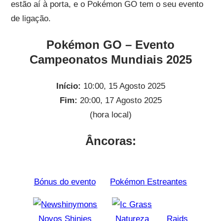
estão aí à porta, e o Pokémon GO tem o seu evento
de ligação.
Pokémon GO – Evento
Campeonatos Mundiais 2025
Início:
10:00, 15 Agosto 2025
Fim:
20:00, 17 Agosto 2025
(hora local)
Âncoras:
Bónus do evento
Pokémon Estreantes
Novos Shinies
Natureza
Raids