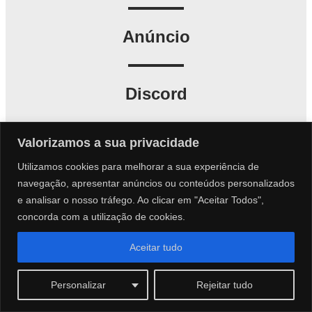
Anúncio
Discord
Valorizamos a sua privacidade
Utilizamos cookies para melhorar a sua experiência de
navegação, apresentar anúncios ou conteúdos personalizados
e analisar o nosso tráfego. Ao clicar em "Aceitar Todos",
concorda com a utilização de cookies.
Aceitar tudo
Personalizar
Rejeitar tudo