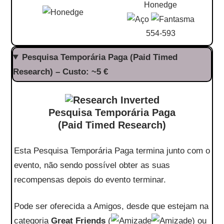
Honedge
554-593
Pesquisa Temporária Paga (Paid Timed
Research) – Custo: ~5 €
Pesquisa Temporária Paga
(Paid Timed Research)
Esta Pesquisa Temporária Paga termina junto com o
evento, não sendo possível obter as suas
recompensas depois do evento terminar.
Pode ser oferecida a Amigos, desde que estejam na
categoria
Great Friends
(
) ou