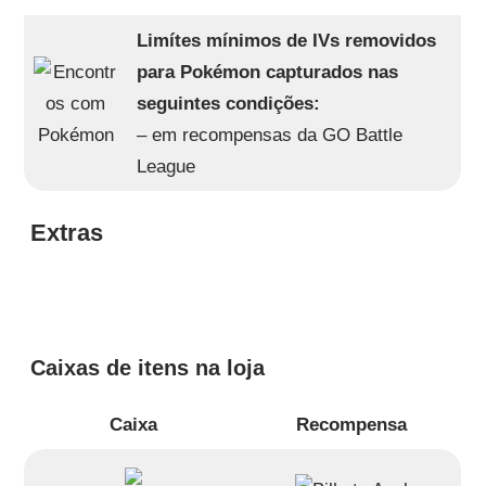
Limítes mínimos de IVs removidos
para Pokémon capturados nas
seguintes condições:
– em recompensas da GO Battle
League
Extras
Caixas de itens na loja
Caixa
Recompensa