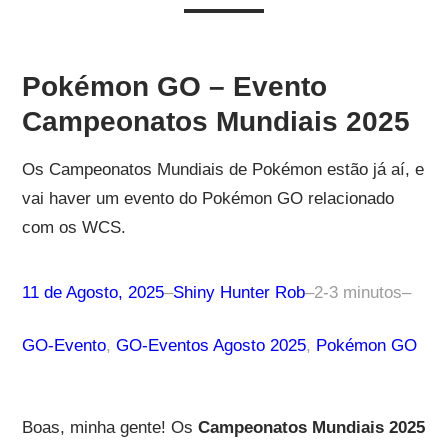
Pokémon GO – Evento
Campeonatos Mundiais 2025
Os Campeonatos Mundiais de Pokémon estão já aí, e
vai haver um evento do Pokémon GO relacionado
com os WCS.
11 de Agosto, 2025
–
Shiny Hunter Rob
–
2-3 minutos
–
GO-Evento
, 
GO-Eventos Agosto 2025
, 
Pokémon GO
Boas, minha gente! Os
Campeonatos Mundiais 2025