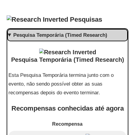
Pesquisas
Pesquisa Temporária (Timed Research)
Pesquisa Temporária (Timed Research)
Esta Pesquisa Temporária termina junto com o
evento, não sendo possível obter as suas
recompensas depois do evento terminar.
Recompensas conhecidas até agora
Recompensa