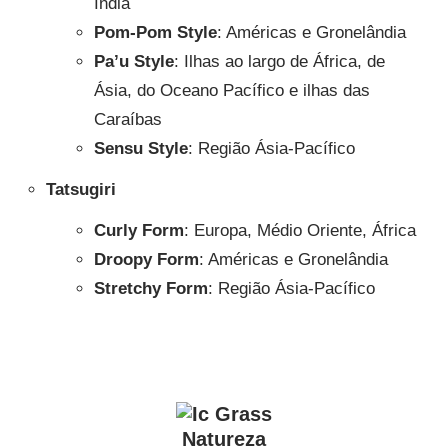
Índia
Pom-Pom Style
: Américas e Gronelândia
Pa’u Style
: Ilhas ao largo de África, de
Ásia, do Oceano Pacífico e ilhas das
Caraíbas
Sensu Style
: Região Ásia-Pacífico
Tatsugiri
Curly Form
: Europa, Médio Oriente, África
Droopy Form
: Américas e Gronelândia
Stretchy Form
: Região Ásia-Pacífico
Natureza