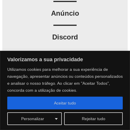
Anúncio
Discord
Valorizamos a sua privacidade
Utilizamos cookies para melhorar a sua experiência de
navegação, apresentar anúncios ou conteúdos personalizados
e analisar o nosso tráfego. Ao clicar em "Aceitar Todos",
concorda com a utilização de cookies.
Aceitar tudo
Personalizar
Rejeitar tudo