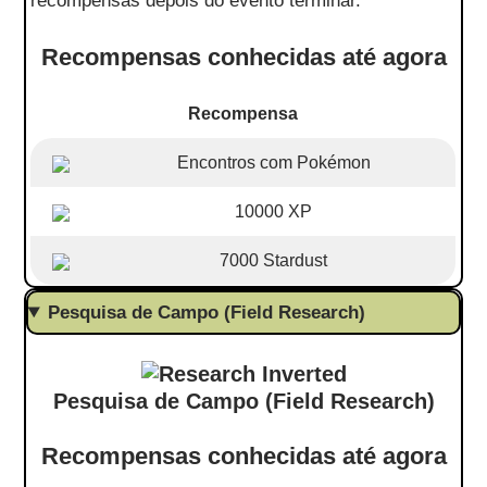
recompensas depois do evento terminar.
Recompensas conhecidas até agora
Recompensa
Encontros com Pokémon
10000 XP
7000 Stardust
Pesquisa de Campo (Field Research)
Pesquisa de Campo (Field Research)
Recompensas conhecidas até agora