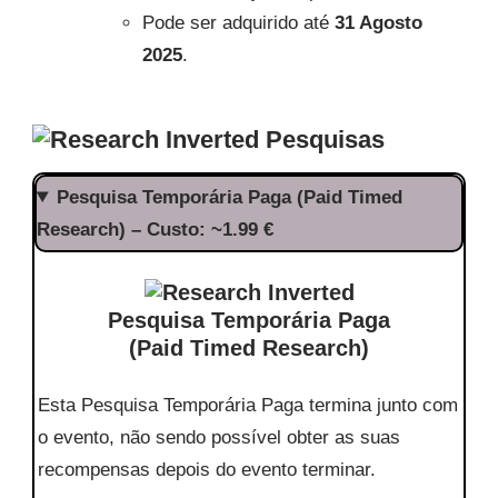
Pode ser adquirido até
31 Agosto
2025
.
Pesquisas
Pesquisa Temporária Paga (Paid Timed
Research) – Custo: ~1.99 €
Pesquisa Temporária Paga
(Paid Timed Research)
Esta Pesquisa Temporária Paga termina junto com
o evento, não sendo possível obter as suas
recompensas depois do evento terminar.