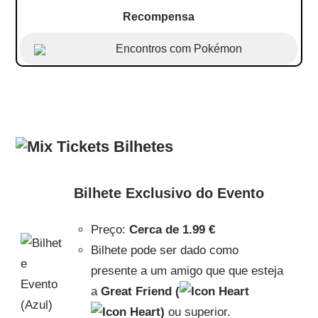
Recompensa
Encontros com Pokémon
Bilhetes
Bilhete Exclusivo do Evento
Preço:
Cerca de
1.99 €
Bilhete pode ser dado como
presente a um amigo que que esteja
a
Great Friend (
)
ou superior.