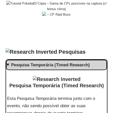
– Gama de CPs possíveis na captura (c/
bónus clima)
– CP Raid Boss
Pesquisas
Pesquisa Temporária (Timed Research)
Pesquisa Temporária (Timed Research)
Esta Pesquisa Temporária termina junto com o
evento, não sendo possível obter as suas