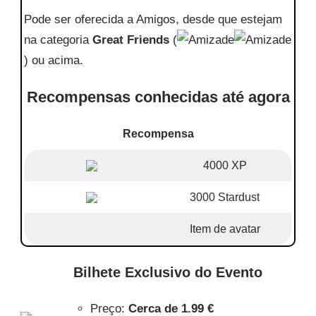
Pode ser oferecida a Amigos, desde que estejam
na categoria
Great Friends
(
) ou acima.
Recompensas conhecidas até agora
Recompensa
4000 XP
3000 Stardust
Item de avatar
Bilhete Exclusivo do Evento
Preço:
Cerca de
1.99 €