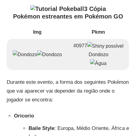
Pokémon estreantes em Pokémon GO
Img
Pkmn
#0977
Dondozo
Durante este evento, a forma dos seguintes Pokémon
que vai aparecer vai depender da região onde o
jogador se encontra:
Oricorio
Baile Style
: Europa, Médio Oriente, África e