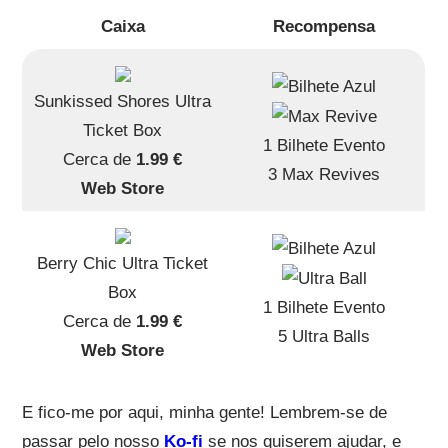
Caixa
Recompensa
Sunkissed Shores Ultra
Ticket Box
1 Bilhete Evento
Cerca de
1.99 €
3 Max Revives
Web Store
Berry Chic Ultra Ticket
Box
1 Bilhete Evento
Cerca de
1.99 €
5 Ultra Balls
Web Store
E fico-me por aqui, minha gente! Lembrem-se de
passar pelo nosso
Ko-fi
se nos quiserem ajudar, e