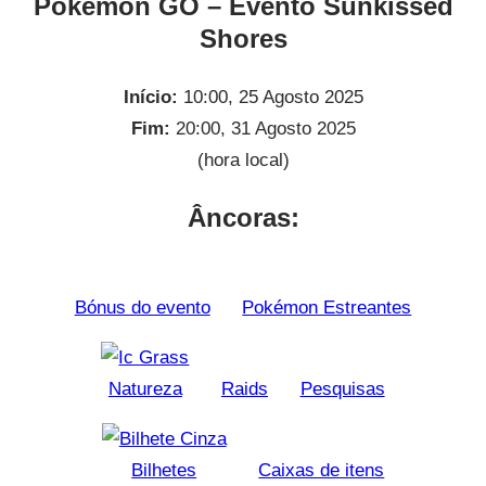
Pokémon GO – Evento Sunkissed
Shores
Início:
10:00, 25 Agosto 2025
Fim:
20:00, 31 Agosto 2025
(hora local)
Âncoras:
Bónus do evento
Pokémon Estreantes
Natureza
Raids
Pesquisas
Bilhetes
Caixas de itens