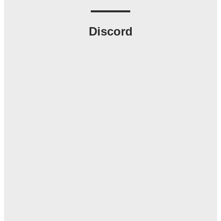
Discord