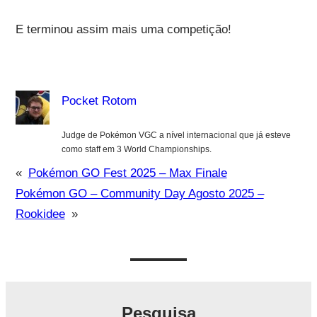
E terminou assim mais uma competição!
Pocket Rotom
Judge de Pokémon VGC a nível internacional que já esteve
como staff em 3 World Championships.
«
Pokémon GO Fest 2025 – Max Finale
Pokémon GO – Community Day Agosto 2025 –
Rookidee
»
Pesquisa