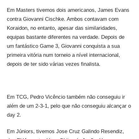
Em Masters tivemos dois americanos, James Evans
contra Giovanni Cischke. Ambos contavam com
Koraidon, no entanto, apesar das similaridades,
equipas bastante diferentes na verdade. Depois de
um fantástico Game 3, Giovanni conquista a sua
primeira vitória num torneio a nível internacional,
depois de ter sido várias vezes finalista.
Em TCG, Pedro Vicêncio também não conseguiu ir
além de um 2-3-1, pelo que não conseguiu alcançar o
day 2.
Em Júniors, tivemos Jose Cruz Galindo Resendiz,