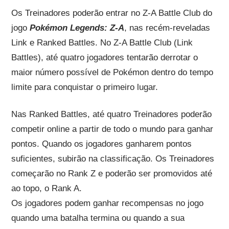
Os Treinadores poderão entrar no Z-A Battle Club do
jogo
Pokémon Legends: Z-A
, nas recém-reveladas
Link e Ranked Battles. No Z-A Battle Club (Link
Battles), até quatro jogadores tentarão derrotar o
maior número possível de Pokémon dentro do tempo
limite para conquistar o primeiro lugar.
Nas Ranked Battles, até quatro Treinadores poderão
competir online a partir de todo o mundo para ganhar
pontos. Quando os jogadores ganharem pontos
suficientes, subirão na classificação. Os Treinadores
começarão no Rank Z e poderão ser promovidos até
ao topo, o Rank A.
Os jogadores podem ganhar recompensas no jogo
quando uma batalha termina ou quando a sua