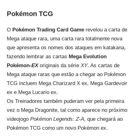
Pokémon TCG
O
Pokémon Trading Card Game
revelou a carta de
Mega ataque rara, uma carta rara totalmente nova
que apresenta os nomes dos ataques em katakana,
fazendo lembrar as cartas
Mega Evolution
Pokémon-
EX
originais da série
XY
. As cartas de
Mega ataque raras que estão a chegar ao Pokémon
TCG incluem Mega Charizard X ex, Mega Gardevoir
ex e Mega Lucario ex.
Os Treinadores também puderam ver pela primeira
vez o Mega Dragonite, tal como aparece no próximo
videojogo
Pokémon Legends: Z-A
, que chegará ao
Pokémon TCG como um novo Pokémon ex.