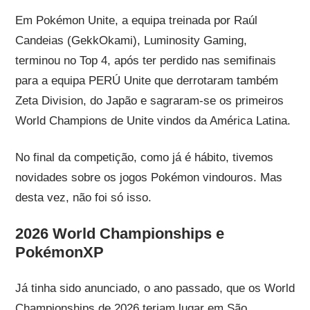
Em Pokémon Unite, a equipa treinada por Raúl
Candeias (GekkOkami), Luminosity Gaming,
terminou no Top 4, após ter perdido nas semifinais
para a equipa PERÚ Unite que derrotaram também
Zeta Division, do Japão e sagraram-se os primeiros
World Champions de Unite vindos da América Latina.
No final da competição, como já é hábito, tivemos
novidades sobre os jogos Pokémon vindouros. Mas
desta vez, não foi só isso.
2026 World Championships e
PokémonXP
Já tinha sido anunciado, o ano passado, que os World
Championships de 2026 teriam lugar em São