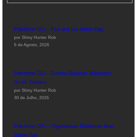
Pokémon GO – Fire and Ice Hatch Day
por Shiny Hunter Rob
6 de Agosto, 2026
Pokémon GO – Evento Summer Marathon:
Arctic Embers
por Shiny Hunter Rob
30 de Julho, 2026
Pokémon GO – Gigantamax Rillaboom Max
Battle Day