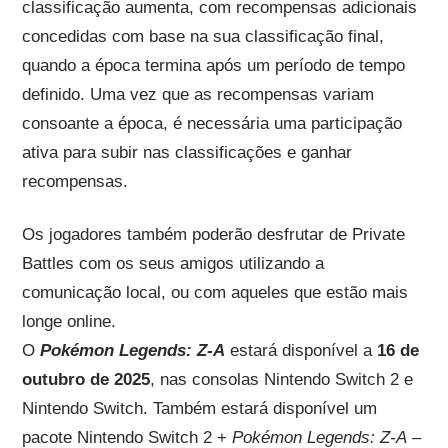
classificação aumenta, com recompensas adicionais
concedidas com base na sua classificação final,
quando a época termina após um período de tempo
definido. Uma vez que as recompensas variam
consoante a época, é necessária uma participação
ativa para subir nas classificações e ganhar
recompensas.
Os jogadores também poderão desfrutar de Private
Battles com os seus amigos utilizando a
comunicação local, ou com aqueles que estão mais
longe online.
O
Pokémon Legends: Z-A
estará disponível a
16 de
outubro de 2025
, nas consolas Nintendo Switch 2 e
Nintendo Switch. Também estará disponível um
pacote Nintendo Switch 2 +
Pokémon Legends: Z-A
–