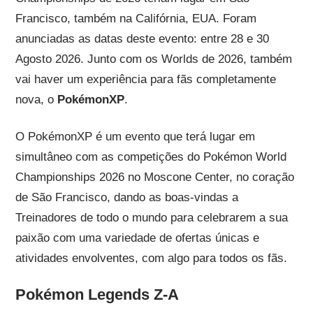
Francisco, também na Califórnia, EUA. Foram
anunciadas as datas deste evento: entre 28 e 30
Agosto 2026. Junto com os Worlds de 2026, também
vai haver um experiência para fãs completamente
nova, o
PokémonXP
.
O PokémonXP é um evento que terá lugar em
simultâneo com as competições do Pokémon World
Championships 2026 no Moscone Center, no coração
de São Francisco, dando as boas-vindas a
Treinadores de todo o mundo para celebrarem a sua
paixão com uma variedade de ofertas únicas e
atividades envolventes, com algo para todos os fãs.
Pokémon Legends Z-A