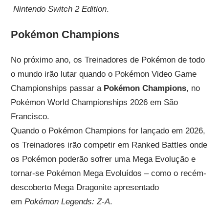
Nintendo Switch 2 Edition
.
Pokémon Champions
No próximo ano, os Treinadores de Pokémon de todo
o mundo irão lutar quando o Pokémon Video Game
Championships passar a
Pokémon Champions
, no
Pokémon World Championships 2026 em São
Francisco.
Quando o Pokémon Champions for lançado em 2026,
os Treinadores irão competir em Ranked Battles onde
os Pokémon poderão sofrer uma Mega Evolução e
tornar-se Pokémon Mega Evoluídos – como o recém-
descoberto Mega Dragonite apresentado
em
Pokémon Legends: Z-A
.