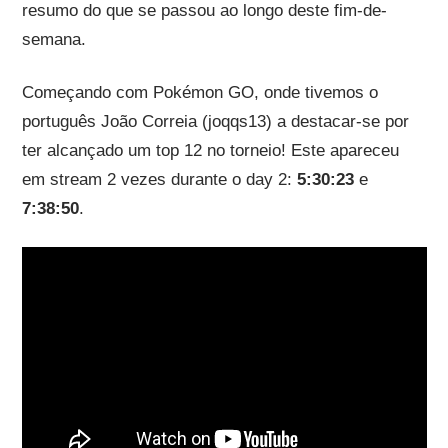
resumo do que se passou ao longo deste fim-de-
semana.
Começando com Pokémon GO, onde tivemos o
português João Correia (joqqs13) a destacar-se por
ter alcançado um top 12 no torneio! Este apareceu
em stream 2 vezes durante o day 2:
5:30:23
e
7:38:50
.