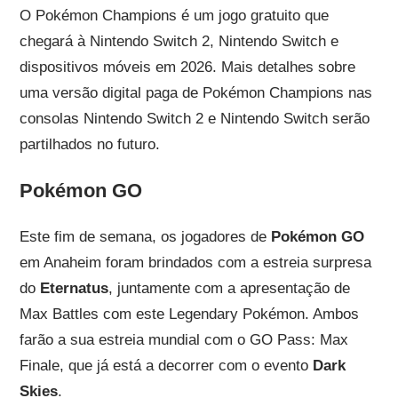
O Pokémon Champions é um jogo gratuito que
chegará à Nintendo Switch 2, Nintendo Switch e
dispositivos móveis em 2026. Mais detalhes sobre
uma versão digital paga de Pokémon Champions nas
consolas Nintendo Switch 2 e Nintendo Switch serão
partilhados no futuro.
Pokémon GO
Este fim de semana, os jogadores de
Pokémon GO
em Anaheim foram brindados com a estreia surpresa
do
Eternatus
, juntamente com a apresentação de
Max Battles com este Legendary Pokémon. Ambos
farão a sua estreia mundial com o GO Pass: Max
Finale, que já está a decorrer com o evento
Dark
Skies
.