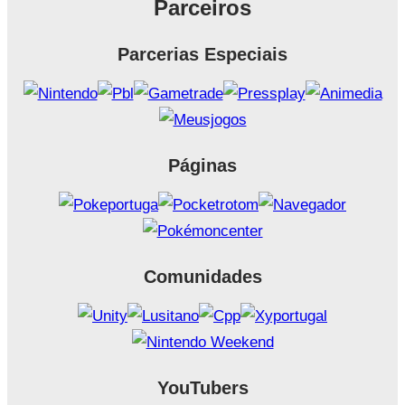
Parceiros
Parcerias Especiais
Páginas
Comunidades
YouTubers