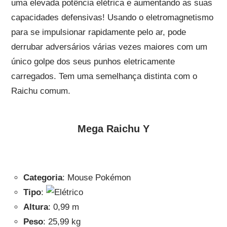
uma elevada potência elétrica e aumentando as suas
capacidades defensivas! Usando o eletromagnetismo
para se impulsionar rapidamente pelo ar, pode
derrubar adversários várias vezes maiores com um
único golpe dos seus punhos eletricamente
carregados. Tem uma semelhança distinta com o
Raichu comum.
Mega Raichu Y
Categoria
: Mouse Pokémon
Tipo
:
Altura
: 0,99 m
Peso
: 25,99 kg