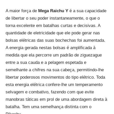
A maior força de
Mega Raichu Y
é a sua capacidade
de libertar o seu poder instantaneamente, o que o
torna excelente em batalhas curtas e decisivas. A
quantidade de eletricidade que ele pode gerar nas
bolsas elétricas das suas bochechas foi aumentada.
A energia gerada nestas bolsas é amplificada à
medida que ela percorre um padrão de ziguezague
entre a sua cauda e a pelagem espetada e
semelhante a chifres na sua cabeça, permitindo-lhe
libertar poderosos movimentos do tipo elétrico. Toda
esta energia elétrica confere-lhe um temperamento
selvagem e combativo, fazendo com que evite
manobras táticas em prol de uma abordagem direta à
batalha. Tem uma semelhança distinta com o