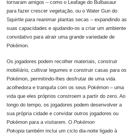
tornaram amigos – como o Leafage do Bulbasaur
para fazer crescer vegetação, ou o Water Gun do
Squirtle para reanimar plantas secas – expandindo as
suas capacidades e ajudando-os a criar um ambiente
convidativo para atrair uma grande variedade de
Pokémon.
Os jogadores podem recolher materiais, construir
mobiliário, cultivar legumes e construir casas para os
Pokémon, permitindo-lhes desfrutar de uma vida
acolhedora e tranquila com os seus Pokémon – uma
vida que eles próprios constroem a partir do zero. Ao
longo do tempo, os jogadores podem desenvolver a
sua própria cidade e convidar outros jogadores ou
Pokémon para a visitarem. O
Pokémon
Pokopia
também inclui um ciclo dia-noite ligado à