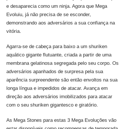
e desaparecia como um ninja. Agora que Mega
Evoluiu, já não precisa de se esconder,
demonstrando aos adversários a sua confiança na
vitória.
Agarra-se de cabeça para baixo a um shuriken
aquático gigante flutuante, criada a partir de uma
membrana gelatinosa segregada pelo seu corpo. Os
adversários apanhados de surpresa pela sua
aparência surpreendente são então envoltos na sua
longa língua e impedidos de atacar. Avança em
direção aos adversários imobilizados para atacar
com o seu shuriken gigantesco e giratório.
As Mega Stones para estas 3 Mega Evoluções vão
estar disponíveis como recompensas de temporada