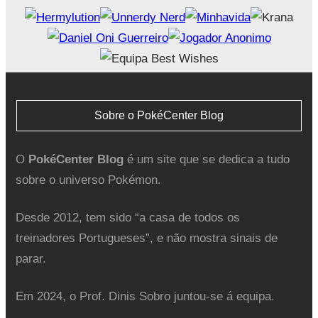
Sobre o PokéCenter Blog
O
PokéCenter Blog
é um site que se dedica a tudo
sobre o universo Pokémon.
Desde 2012, tem sido “a casa de todos os
treinadores Portugueses”, e não mostra sinais de
parar.
Em 2024, o Prof. Dinis Sobro juntou-se á equipa.