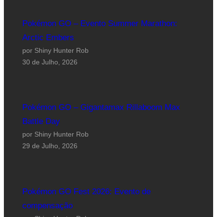
Pokémon GO – Evento Summer Marathon:
Arctic Embers
por Shiny Hunter Rob
30 de Julho, 2026
Pokémon GO – Gigantamax Rillaboom Max
Battle Day
por Shiny Hunter Rob
29 de Julho, 2026
Pokémon GO Fest 2026: Evento de
compensação