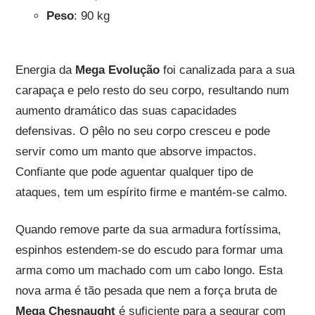
Peso
: 90 kg
Energia da
Mega Evolução
foi canalizada para a sua
carapaça e pelo resto do seu corpo, resultando num
aumento dramático das suas capacidades
defensivas. O pêlo no seu corpo cresceu e pode
servir como um manto que absorve impactos.
Confiante que pode aguentar qualquer tipo de
ataques, tem um espírito firme e mantém-se calmo.
Quando remove parte da sua armadura fortíssima,
espinhos estendem-se do escudo para formar uma
arma como um machado com um cabo longo. Esta
nova arma é tão pesada que nem a força bruta de
Mega Chesnaught
é suficiente para a segurar com