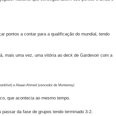
 pontos a contar para a qualificação do mundial, tendo
dá, mais uma vez, uma vitória ao deck de Gardevoir com a
rankfurt) e Abaan Ahmed (vencedor de Monterrey)
ico, que acontecia ao mesmo tempo.
passar da fase de grupos tendo terminado 3-2.