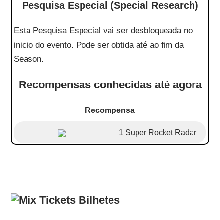
Pesquisa Especial (Special Research)
Esta Pesquisa Especial vai ser desbloqueada no
inicio do evento. Pode ser obtida até ao fim da
Season.
Recompensas conhecidas até agora
Recompensa
1 Super Rocket Radar
Bilhetes