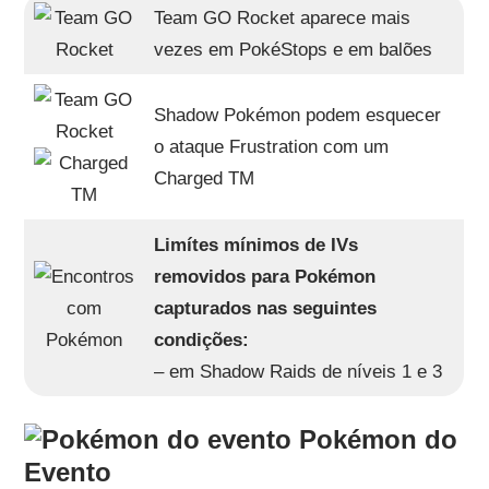
Team GO Rocket aparece mais
vezes em PokéStops e em balões
Shadow Pokémon podem esquecer
o ataque Frustration com um
Charged TM
Limítes mínimos de IVs
removidos para Pokémon
capturados nas seguintes
condições:
– em Shadow Raids de níveis 1 e 3
Pokémon do
Evento