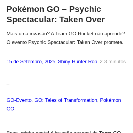
Pokémon GO – Psychic
Spectacular: Taken Over
Mais uma invasão? A Team GO Rocket não aprende?
O evento Psychic Spectacular: Taken Over promete.
15 de Setembro, 2025
–
Shiny Hunter Rob
–
2-3 minutos
–
GO-Evento
, 
GO: Tales of Transformation
, 
Pokémon
GO