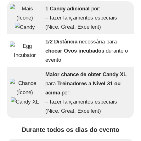
1 Candy adicional
por:
– fazer lançamentos especiais
(Nice, Great, Excellent)
1/2 Distância
necessária para
chocar Ovos incubados
durante o
evento
Maior chance de obter Candy XL
para
Treinadores a Nível 31 ou
acima
por:
– fazer lançamentos especiais
(Nice, Great, Excellent)
Durante todos os dias do evento