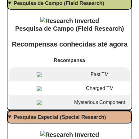
Pesquisa de Campo (Field Research)
Pesquisa de Campo (Field Research)
Recompensas conhecidas até agora
Recompensa
Fast TM
Charged TM
Mysterious Component
Pesquisa Especial (Special Research)