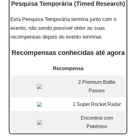
Pesquisa Temporária (Timed Research)
Esta Pesquisa Temporária termina junto com o
evento, não sendo possível obter as suas
recompensas depois do evento terminar.
Recompensas conhecidas até agora
Recompensa
2 Premium Battle
Passes
1 Super Rocket Radar
Encontros com
Pokémon