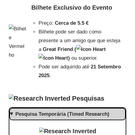
Bilhete Exclusivo do Evento
Preço:
Cerca de
5.5 €
Bilhete pode ser dado como
presente a um amigo que que esteja
a
Great Friend (
)
ou superior.
Pode ser adquirido até
21 Setembro
2025
.
Pesquisas
Pesquisa Temporária (Timed Research)