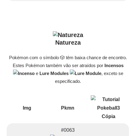
Natureza
Pokémon com o símbolo 🎲 têm baixa chance de encontro.
Estes Pokémon também vão ser atraídos por
Incensos
e
Lure Modules
, exceto se
especificado.
Img
Pkmn
#0063