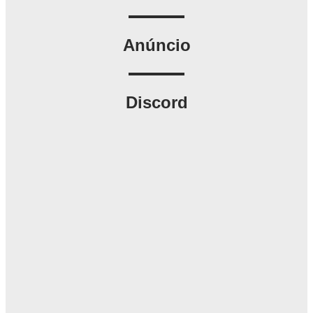
Anúncio
Discord