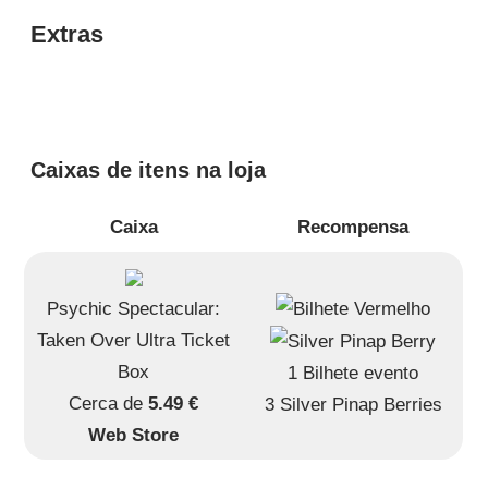
Extras
Caixas de itens na loja
Caixa
Recompensa
Psychic Spectacular:
Taken Over Ultra Ticket
Box
1 Bilhete evento
Cerca de
5.49 €
3 Silver Pinap Berries
Web Store