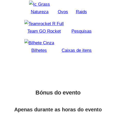
Natureza
Ovos
Raids
Team GO Rocket
Pesquisas
Bilhetes
Caixas de itens
Bónus do evento
Apenas durante as horas do evento