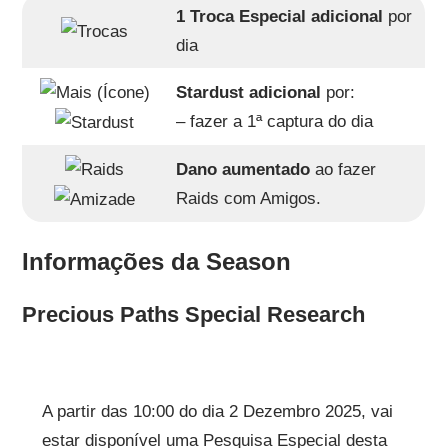
1 Troca Especial adicional
por
dia
Stardust adicional
por:
– fazer a 1ª captura do dia
Dano aumentado
ao fazer
Raids com Amigos.
Informações da Season
Precious Paths Special Research
A partir das 10:00 do dia 2 Dezembro 2025, vai
estar disponível uma Pesquisa Especial desta