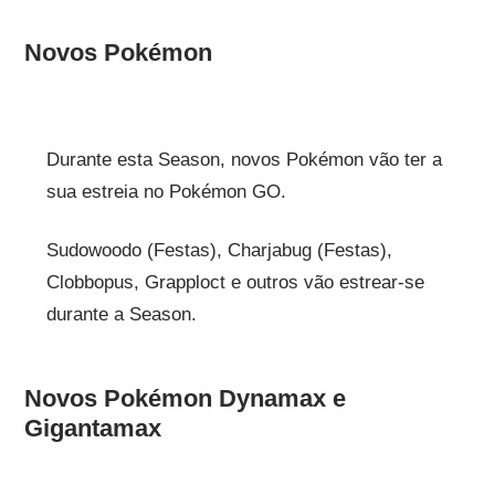
Novos Pokémon
Durante esta Season, novos Pokémon vão ter a
sua estreia no Pokémon GO.
Sudowoodo (Festas), Charjabug (Festas),
Clobbopus, Grapploct e outros vão estrear-se
durante a Season.
Novos Pokémon Dynamax e
Gigantamax