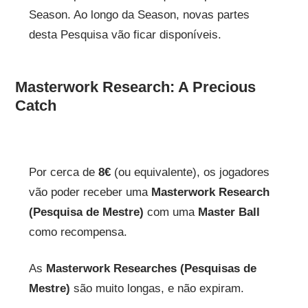
Season. Ao longo da Season, novas partes
desta Pesquisa vão ficar disponíveis.
Masterwork Research: A Precious
Catch
Por cerca de
8€
(ou equivalente), os jogadores
vão poder receber uma
Masterwork Research
(Pesquisa de Mestre)
com uma
Master Ball
como recompensa.
As
Masterwork Researches (Pesquisas de
Mestre)
são muito longas, e não expiram.