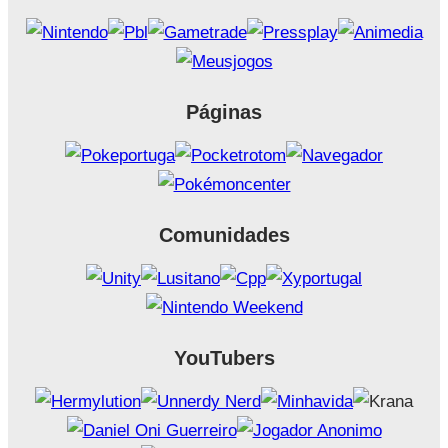
Páginas
Comunidades
YouTubers