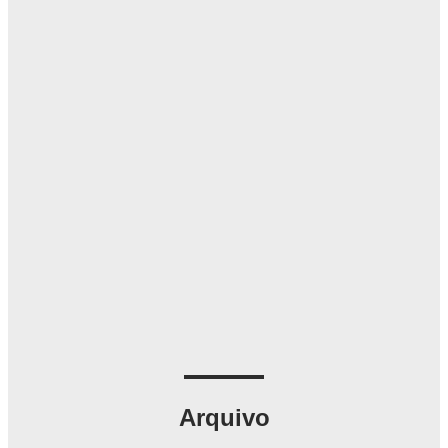
Arquivo