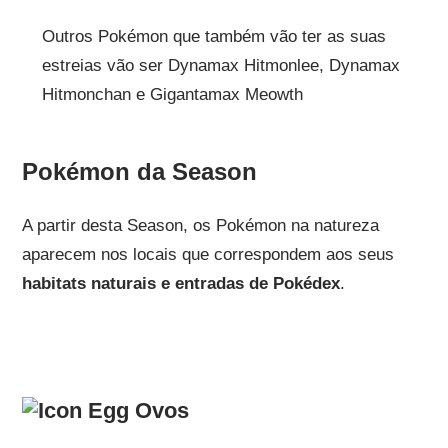
Outros Pokémon que também vão ter as suas
estreias vão ser Dynamax Hitmonlee, Dynamax
Hitmonchan e Gigantamax Meowth
Pokémon da Season
A partir desta Season, os Pokémon na natureza
aparecem nos locais que correspondem aos seus
habitats naturais e entradas de Pokédex
.
Ovos