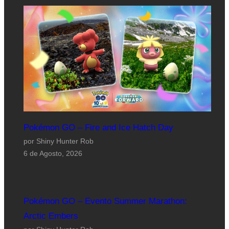
Pokémon GO – Fire and Ice Hatch Day
por Shiny Hunter Rob
6 de Agosto, 2026
Pokémon GO – Evento Summer Marathon:
Arctic Embers