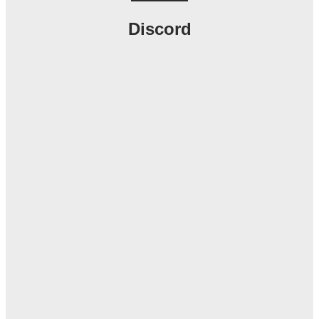
Discord