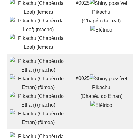
#0025
Pikachu
(Chapéu da Leaf)
#0025
Pikachu
(Chapéu do Ethan)