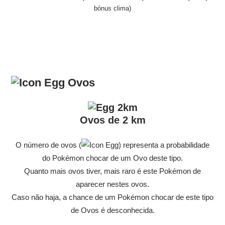
bónus clima)
Ovos
Ovos de 2 km
O número de ovos (
) representa a probabilidade
do Pokémon chocar de um Ovo deste tipo.
Quanto mais ovos tiver, mais raro é este Pokémon de
aparecer nestes ovos.
Caso não haja, a chance de um Pokémon chocar de este tipo
de Ovos é desconhecida.