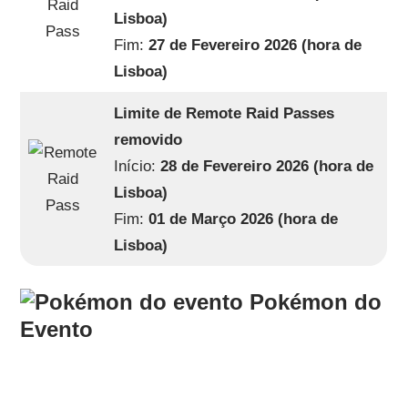
Lisboa)
Fim:
27 de Fevereiro 2026 (hora de
Lisboa)
Limite de Remote Raid Passes
removido
Início:
28 de Fevereiro 2026 (hora de
Lisboa)
Fim:
01 de Março 2026 (hora de
Lisboa)
Pokémon do
Evento