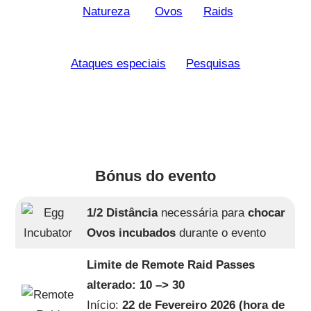
Natureza
Ovos
Raids
Ataques especiais
Pesquisas
Bónus do evento
1/2 Distância
necessária para
chocar
Ovos incubados
durante o evento
Limite de Remote Raid Passes
alterado: 10 –> 30
Início:
22 de Fevereiro 2026 (hora de