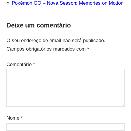
«
Pokémon GO – Nova Season: Memories on Motion
Deixe um comentário
O seu endereço de email não será publicado.
Campos obrigatórios marcados com
*
Comentário
*
Nome
*