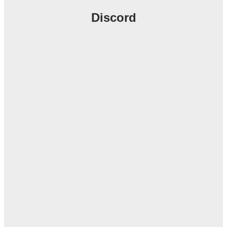
Discord