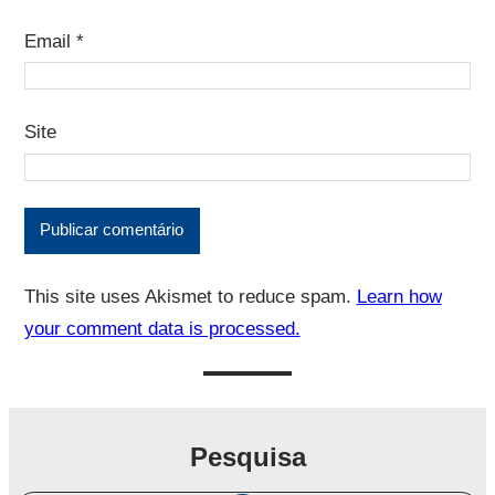
Email
*
Site
This site uses Akismet to reduce spam.
Learn how
your comment data is processed.
Pesquisa