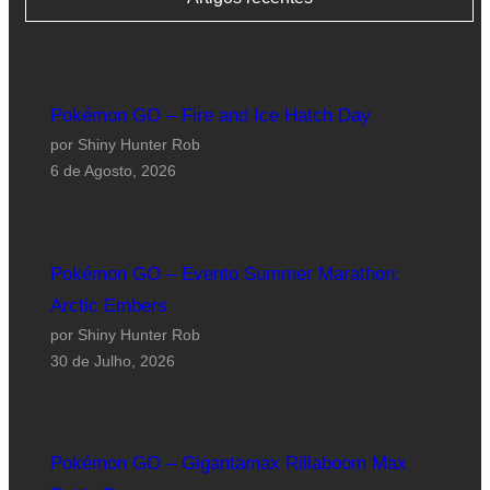
Pokémon GO – Fire and Ice Hatch Day
por Shiny Hunter Rob
6 de Agosto, 2026
Pokémon GO – Evento Summer Marathon:
Arctic Embers
por Shiny Hunter Rob
30 de Julho, 2026
Pokémon GO – Gigantamax Rillaboom Max