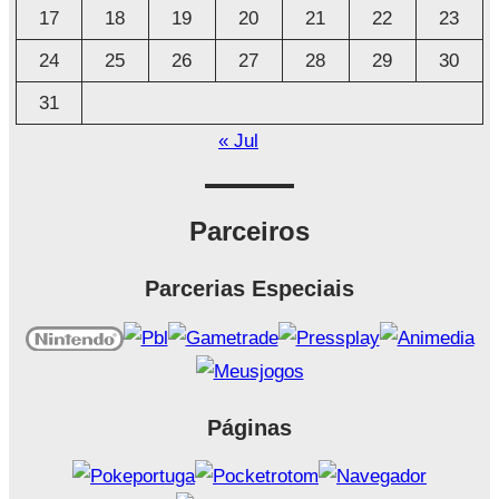
17
18
19
20
21
22
23
24
25
26
27
28
29
30
31
« Jul
Parceiros
Parcerias Especiais
Páginas