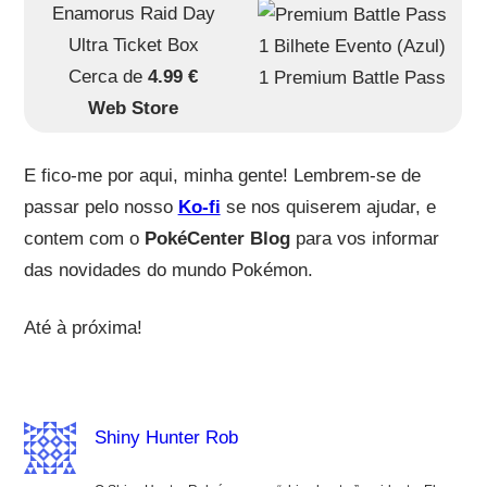
Enamorus Raid Day
Ultra Ticket Box
1 Bilhete Evento (Azul)
Cerca de
4.99 €
1 Premium Battle Pass
Web Store
E fico-me por aqui, minha gente! Lembrem-se de
passar pelo nosso
Ko-fi
se nos quiserem ajudar, e
contem com o
PokéCenter Blog
para vos informar
das novidades do mundo Pokémon.
Até à próxima!
Shiny Hunter Rob