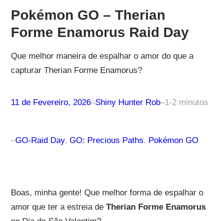
Pokémon GO – Therian
Forme Enamorus Raid Day
Que melhor maneira de espalhar o amor do que a
capturar Therian Forme Enamorus?
11 de Fevereiro, 2026
–
Shiny Hunter Rob
–
1-2 minutos
–
GO-Raid Day
, 
GO: Precious Paths
, 
Pokémon GO
Boas, minha gente! Que melhor forma de espalhar o
amor que ter a estreia de
Therian Forme Enamorus