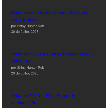
Pokémon GO – Evento Summer Marathon:
Arctic Embers
por Shiny Hunter Rob
30 de Julho, 2026
Pokémon GO – Gigantamax Rillaboom Max
Battle Day
por Shiny Hunter Rob
29 de Julho, 2026
Pokémon GO Fest 2026: Evento de
compensação