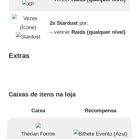
2x Stardust
por:
– vencer
Raids (qualquer nível)
Extras
Caixas de itens na loja
Caixa
Recompensa
Therian Forme