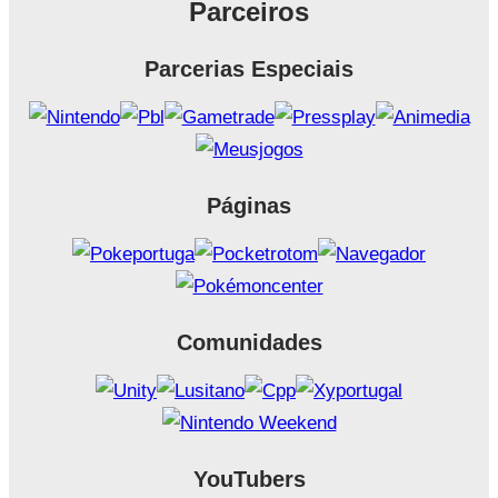
Parceiros
Parcerias Especiais
Páginas
Comunidades
YouTubers