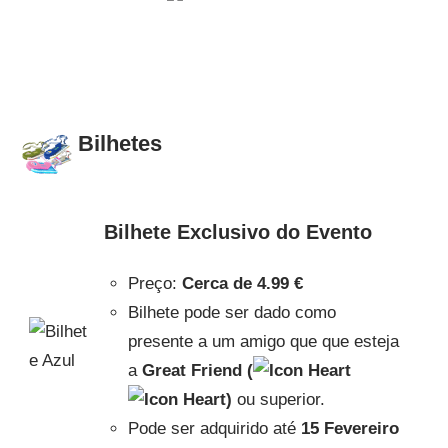
Bilhetes
Bilhete Exclusivo do Evento
Preço:
Cerca de
4.99 €
Bilhete pode ser dado como
presente a um amigo que que esteja
a
Great Friend (
)
ou superior.
Pode ser adquirido até
15 Fevereiro