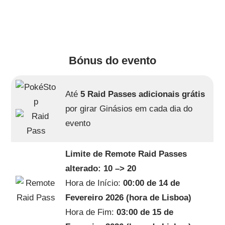
Bónus do evento
Até
5 Raid Passes adicionais grátis
por girar Ginásios em cada dia do
evento
Limite de Remote Raid Passes
alterado: 10 –> 20
Hora de Início:
00:00 de 14 de
Fevereiro 2026 (hora de Lisboa)
Hora de Fim:
03:00 de 15 de