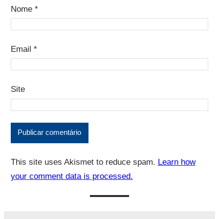
Nome
*
Email
*
Site
This site uses Akismet to reduce spam.
Learn how
your comment data is processed.