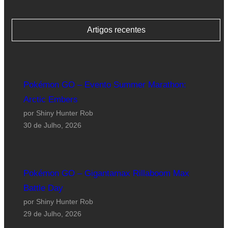
Artigos recentes
Pokémon GO – Evento Summer Marathon:
Arctic Embers
por Shiny Hunter Rob
30 de Julho, 2026
Pokémon GO – Gigantamax Rillaboom Max
Battle Day
por Shiny Hunter Rob
29 de Julho, 2026