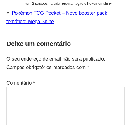
tem 2 paixões na vida, programação e Pokémon shiny.
«
Pokémon TCG Pocket – Novo booster pack
temático: Mega Shine
Deixe um comentário
O seu endereço de email não será publicado.
Campos obrigatórios marcados com
*
Comentário
*