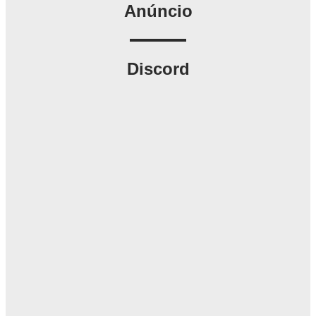
Anúncio
Discord