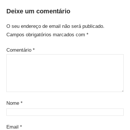
Deixe um comentário
O seu endereço de email não será publicado.
Campos obrigatórios marcados com
*
Comentário
*
Nome
*
Email
*