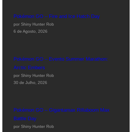
Pokémon GO – Fire and Ice Hatch Day
por Shiny Hunter Rob
6 de Agosto, 2026
Pokémon GO – Evento Summer Marathon:
Arctic Embers
por Shiny Hunter Rob
30 de Julho, 2026
Pokémon GO – Gigantamax Rillaboom Max
Battle Day
por Shiny Hunter Rob