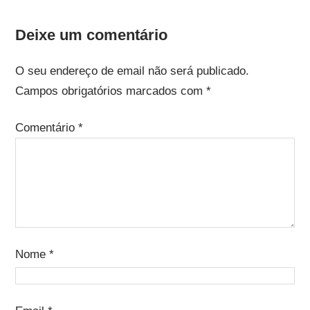
Deixe um comentário
O seu endereço de email não será publicado.
Campos obrigatórios marcados com
*
Comentário
*
Nome
*