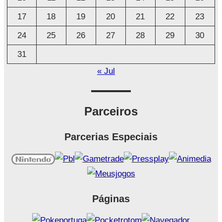
17
18
19
20
21
22
23
24
25
26
27
28
29
30
31
« Jul
Parceiros
Parcerias Especiais
Páginas