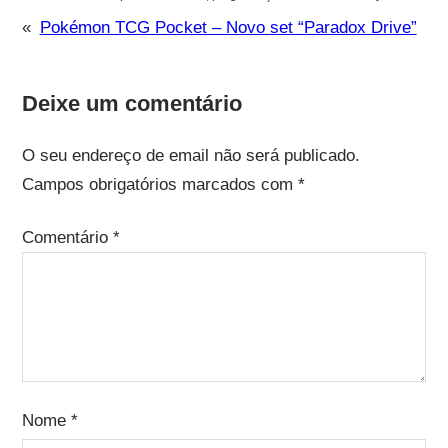
«
Pokémon TCG Pocket – Novo set “Paradox Drive”
Deixe um comentário
O seu endereço de email não será publicado.
Campos obrigatórios marcados com
*
Comentário
*
Nome
*