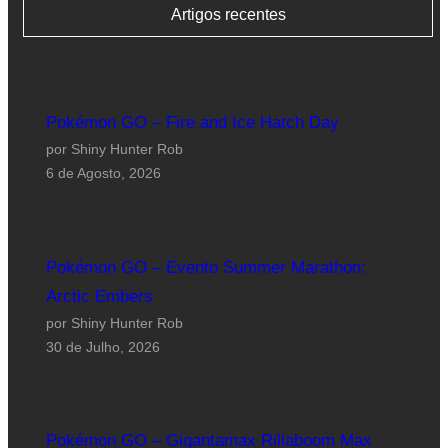
Artigos recentes
Pokémon GO – Fire and Ice Hatch Day
por Shiny Hunter Rob
6 de Agosto, 2026
Pokémon GO – Evento Summer Marathon:
Arctic Embers
por Shiny Hunter Rob
30 de Julho, 2026
Pokémon GO – Gigantamax Rillaboom Max