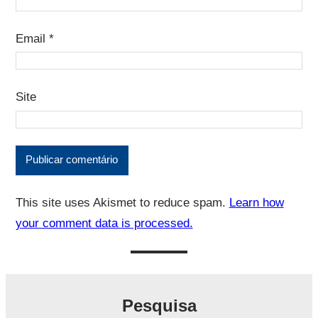
Email
*
Site
This site uses Akismet to reduce spam.
Learn how
your comment data is processed.
Pesquisa