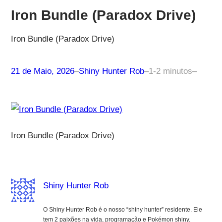
Iron Bundle (Paradox Drive)
Iron Bundle (Paradox Drive)
21 de Maio, 2026
–
Shiny Hunter Rob
–
1-2 minutos
–
Iron Bundle (Paradox Drive)
Shiny Hunter Rob
O Shiny Hunter Rob é o nosso “shiny hunter” residente. Ele
tem 2 paixões na vida, programação e Pokémon shiny.