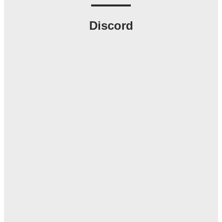
Discord